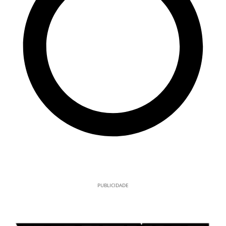
PUBLICIDADE