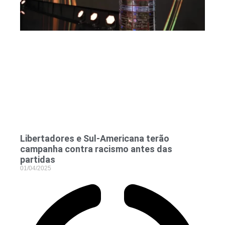
Libertadores e Sul-Americana terão
campanha contra racismo antes das
partidas
01/04/2025