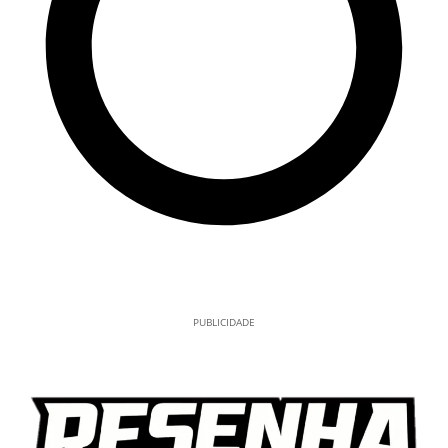
PUBLICIDADE