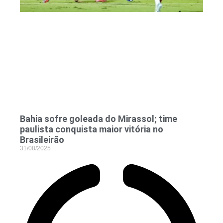
Bahia sofre goleada do Mirassol; time
paulista conquista maior vitória no
Brasileirão
31/08/2025