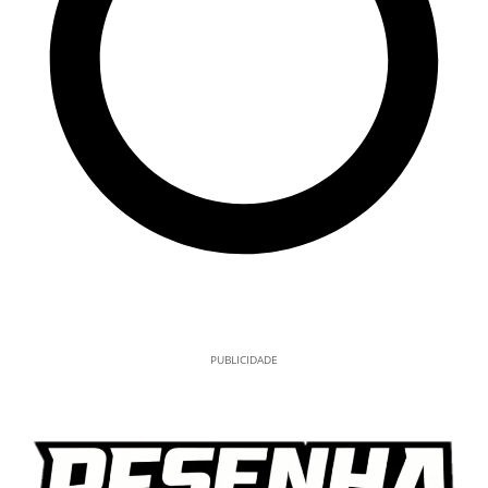
PUBLICIDADE