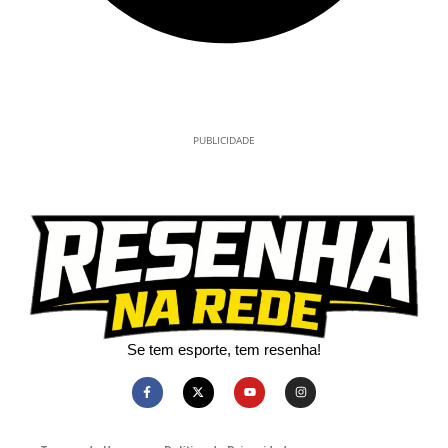
PUBLICIDADE
Se tem esporte, tem resenha!​