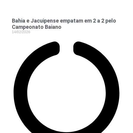
Bahia e Jacuipense empatam em 2 a 2 pelo
Campeonato Baiano
14/02/2026