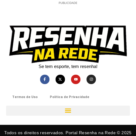
PUBLICIDADE
Se tem esporte, tem resenha!​
Termos de Uso
Política de Privacidade
Todos os direitos reservados. Portal Resenha na Rede © 2025