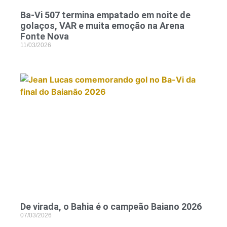
Ba-Vi 507 termina empatado em noite de
golaços, VAR e muita emoção na Arena
Fonte Nova
11/03/2026
De virada, o Bahia é o campeão Baiano 2026
07/03/2026