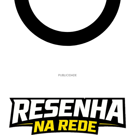
PUBLICIDADE