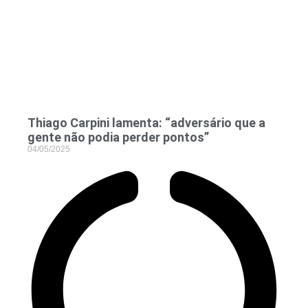
Thiago Carpini lamenta: “adversário que a
gente não podia perder pontos”
04/05/2025