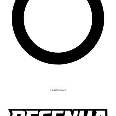
PUBLICIDADE