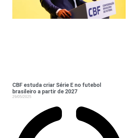
CBF estuda criar Série E no futebol
brasileiro a partir de 2027
29/05/2025