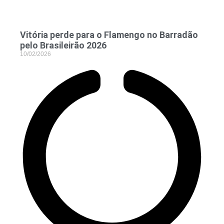
Vitória perde para o Flamengo no Barradão
pelo Brasileirão 2026
10/02/2026