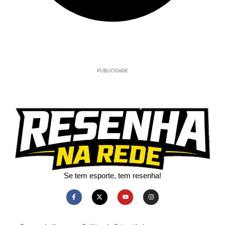
PUBLICIDADE
Se tem esporte, tem resenha!​