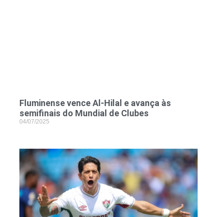
Fluminense vence Al‑Hilal e avança às
semifinais do Mundial de Clubes
04/07/2025