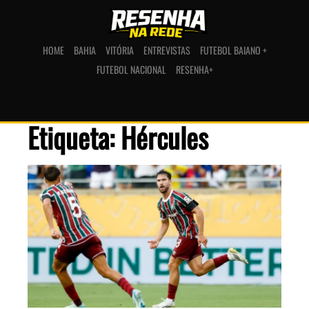
HOME
BAHIA
VITÓRIA
ENTREVISTAS
FUTEBOL BAIANO +
FUTEBOL NACIONAL
RESENHA+
Etiqueta: Hércules