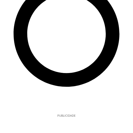
PUBLICIDADE