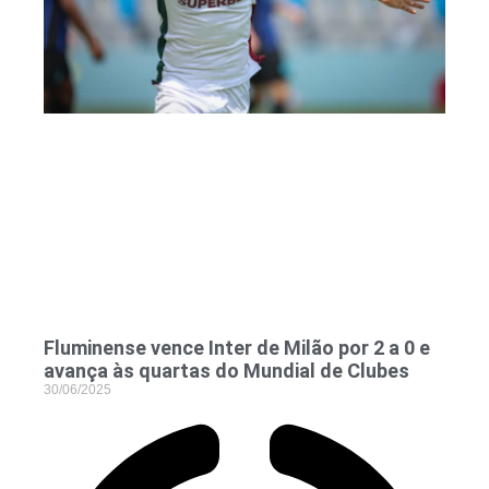
Fluminense vence Inter de Milão por 2 a 0 e
avança às quartas do Mundial de Clubes
30/06/2025