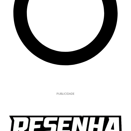
PUBLICIDADE