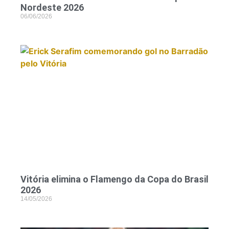
Nordeste 2026
06/06/2026
Vitória elimina o Flamengo da Copa do Brasil
2026
14/05/2026