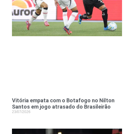
Vitória empata com o Botafogo no Nilton
Santos em jogo atrasado do Brasileirão
23/07/2026