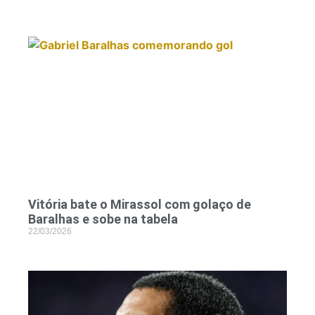
Vitória bate o Mirassol com golaço de
Baralhas e sobe na tabela
22/03/2026