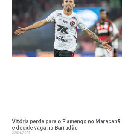
Vitória perde para o Flamengo no Maracanã
e decide vaga no Barradão
22/04/2026