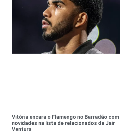
Vitória encara o Flamengo no Barradão com
novidades na lista de relacionados de Jair
Ventura