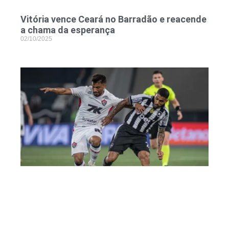
Vitória vence Ceará no Barradão e reacende
a chama da esperança
02/10/2025