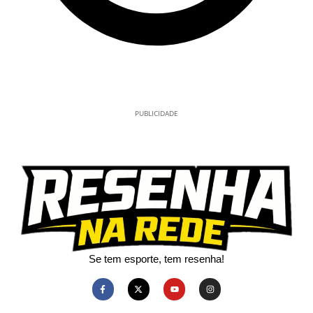
PUBLICIDADE
Se tem esporte, tem resenha!​