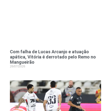
Com falha de Lucas Arcanjo e atuação
apática, Vitória é derrotado pelo Remo no
Mangueirão
26/07/2026