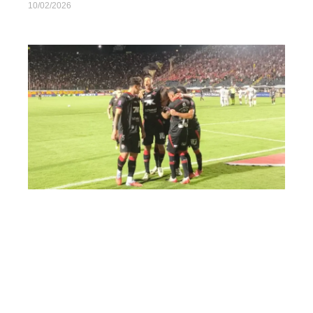
10/02/2026