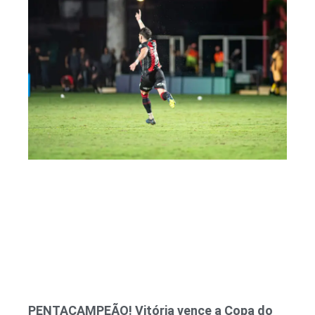
PENTACAMPEÃO! Vitória vence a Copa do