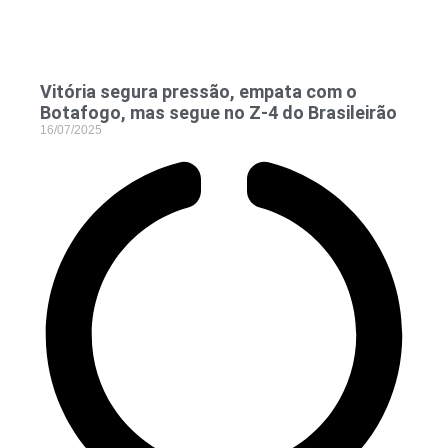
Vitória segura pressão, empata com o
Botafogo, mas segue no Z-4 do Brasileirão
16/07/2025