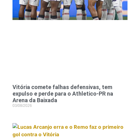
Vitória comete falhas defensivas, tem
expulso e perde para o Athletico-PR na
Arena da Baixada
03/08/2026