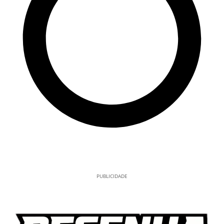
PUBLICIDADE