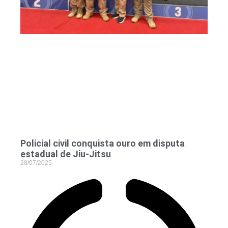
Policial civil conquista ouro em disputa
estadual de Jiu-Jitsu
28/07/2025