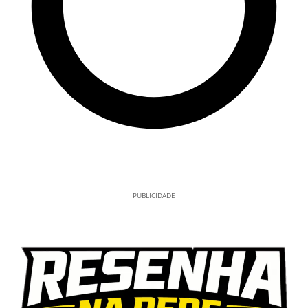
PUBLICIDADE