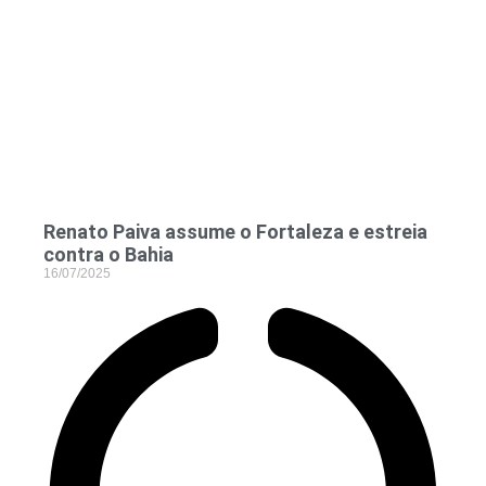
Renato Paiva assume o Fortaleza e estreia
contra o Bahia
16/07/2025