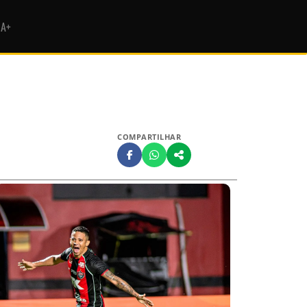
HA+
COMPARTILHAR