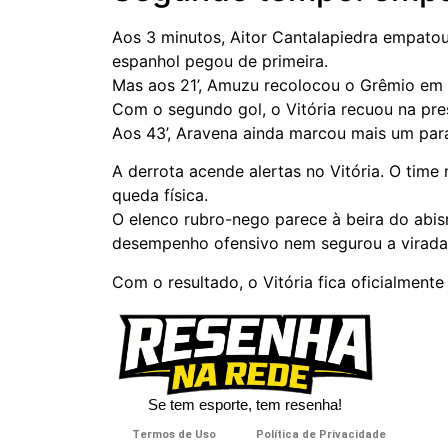
Aos 3 minutos, Aitor Cantalapiedra empatou
espanhol pegou de primeira.
Mas aos 21’, Amuzu recolocou o Grêmio em 
Com o segundo gol, o Vitória recuou na pre
Aos 43’, Aravena ainda marcou mais um par
A derrota acende alertas no Vitória. O time 
queda física.
O elenco rubro-nego parece à beira do abis
desempenho ofensivo nem segurou a virada
Com o resultado, o Vitória fica oficialmente
Se tem esporte, tem resenha!​
Termos de Uso
Política de Privacidade