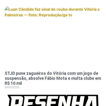
STJD pune zagueiros do Vitória com um jogo de
suspensão, absolve Fábio Mota e multa clube em
R$ 10 mil
04/08/2026