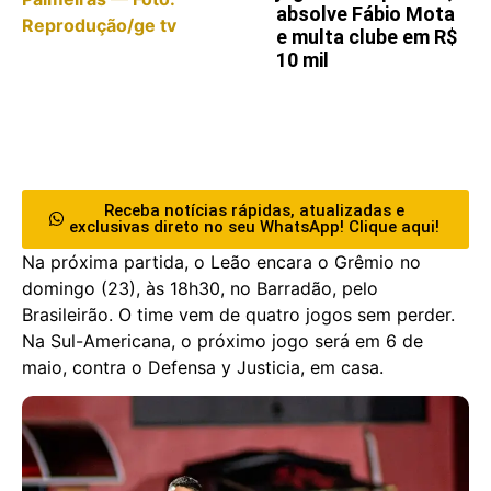
absolve Fábio Mota
e multa clube em R$
10 mil
Receba notícias rápidas, atualizadas e
exclusivas direto no seu WhatsApp! Clique aqui!
Na próxima partida, o Leão encara o Grêmio no
domingo (23), às 18h30, no Barradão, pelo
Brasileirão. O time vem de quatro jogos sem perder.
Na Sul-Americana, o próximo jogo será em 6 de
maio, contra o Defensa y Justicia, em casa.