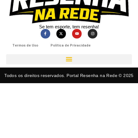
Se tem esporte, tem resenha!​
Termos de Uso
Política de Privacidade
Todos os direitos reservados. Portal Resenha na Rede © 2025