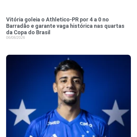
Vitória goleia o Athletico-PR por 4 a 0 no
Barradão e garante vaga histórica nas quartas
da Copa do Brasil
06/08/2026