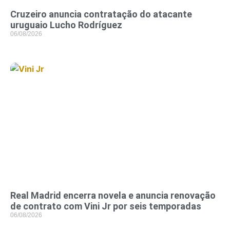
Cruzeiro anuncia contratação do atacante
uruguaio Lucho Rodríguez
06/08/2026
Real Madrid encerra novela e anuncia renovação
de contrato com Vini Jr por seis temporadas
06/08/2026