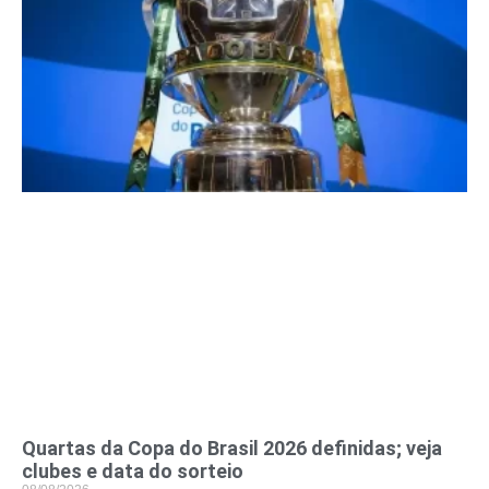
Quartas da Copa do Brasil 2026 definidas; veja
clubes e data do sorteio