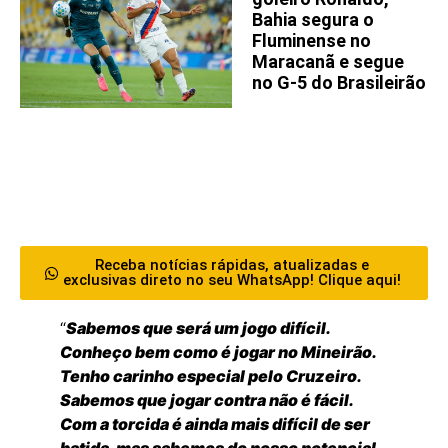
Bahia segura o
Fluminense no
Maracanã e segue
no G-5 do Brasileirão
Receba notícias rápidas, atualizadas e
exclusivas direto no seu WhatsApp! Clique aqui!
“
Sabemos que será um jogo difícil.
Conheço bem como é jogar no Mineirão.
Tenho carinho especial pelo Cruzeiro.
Sabemos que jogar contra não é fácil.
Com a torcida é ainda mais difícil de ser