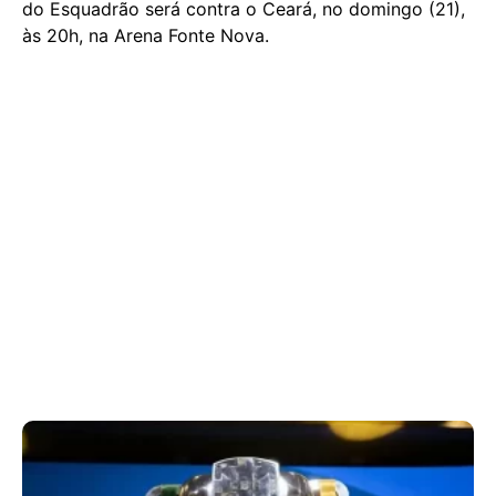
do Esquadrão será contra o Ceará, no domingo (21),
às 20h, na Arena Fonte Nova.