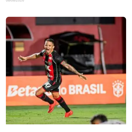
08/08/2026