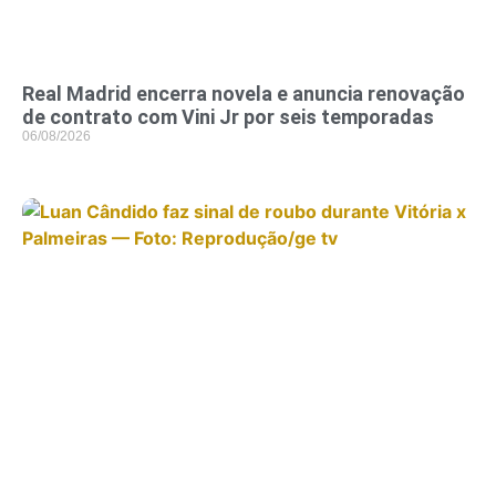
Real Madrid encerra novela e anuncia renovação
de contrato com Vini Jr por seis temporadas
06/08/2026