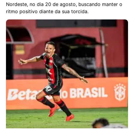
Nordeste, no dia 20 de agosto, buscando manter o
ritmo positivo diante da sua torcida.