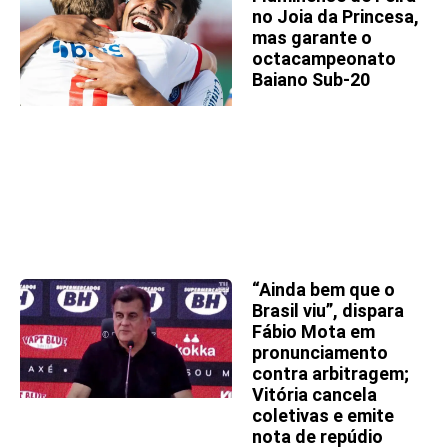
no Joia da Princesa,
mas garante o
octacampeonato
Baiano Sub-20
“Ainda bem que o
Brasil viu”, dispara
Fábio Mota em
pronunciamento
contra arbitragem;
Vitória cancela
coletivas e emite
nota de repúdio