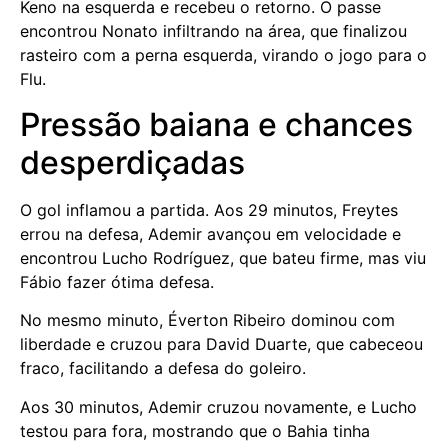
Keno na esquerda e recebeu o retorno. O passe
encontrou Nonato infiltrando na área, que finalizou
rasteiro com a perna esquerda, virando o jogo para o
Flu.
Pressão baiana e chances
desperdiçadas
O gol inflamou a partida. Aos 29 minutos, Freytes
errou na defesa, Ademir avançou em velocidade e
encontrou Lucho Rodríguez, que bateu firme, mas viu
Fábio fazer ótima defesa.
No mesmo minuto, Éverton Ribeiro dominou com
liberdade e cruzou para David Duarte, que cabeceou
fraco, facilitando a defesa do goleiro.
Aos 30 minutos, Ademir cruzou novamente, e Lucho
testou para fora, mostrando que o Bahia tinha