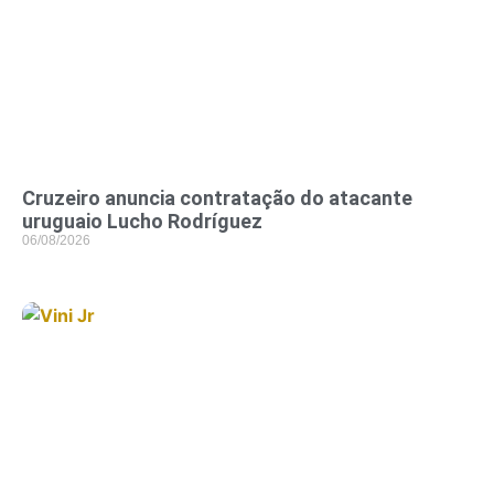
Cruzeiro anuncia contratação do atacante
uruguaio Lucho Rodríguez
06/08/2026