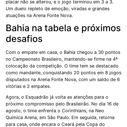
placar não se alterou, e o jogo terminou em 3 a 3.
Um duelo repleto de emoção, viradas e grandes
atuações na Arena Fonte Nova.
Bahia na tabela e próximos
desafios
Com o empate em casa, o Bahia chegou a 30 pontos
no Campeonato Brasileiro, mantendo-se firme na 4ª
colocação da competição. O time tem se destacado
como mandante, conquistando 20 pontos em 8 jogos
disputados na Arena Fonte Nova, com um saldo de 6
vitórias e 2 empates.
Agora, o Esquadrão já volta as atenções para o
próximo compromisso pelo Brasileirão. No dia 16 de
agosto, o time enfrenta o Corinthians, na Neo
Química Arena, em São Paulo. Em seguida, retorna
para casa, onde encara o Ceará pela Copa do