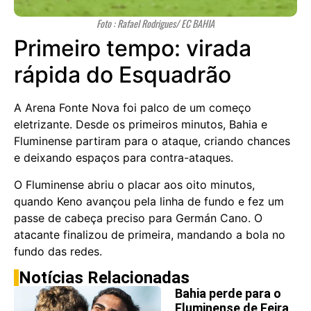
Foto : Rafael Rodrigues/ EC BAHIA
Primeiro tempo: virada
rápida do Esquadrão
A Arena Fonte Nova foi palco de um começo
eletrizante. Desde os primeiros minutos, Bahia e
Fluminense partiram para o ataque, criando chances
e deixando espaços para contra-ataques.
O Fluminense abriu o placar aos oito minutos,
quando Keno avançou pela linha de fundo e fez um
passe de cabeça preciso para Germán Cano. O
atacante finalizou de primeira, mandando a bola no
fundo das redes.
Notícias Relacionadas
Bahia perde para o
Fluminense de Feira