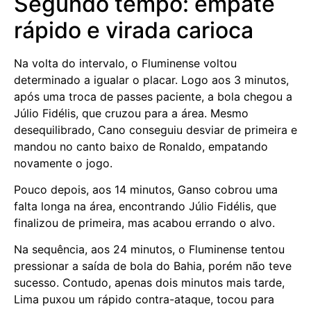
Segundo tempo: empate
rápido e virada carioca
Na volta do intervalo, o Fluminense voltou
determinado a igualar o placar. Logo aos 3 minutos,
após uma troca de passes paciente, a bola chegou a
Júlio Fidélis, que cruzou para a área. Mesmo
desequilibrado, Cano conseguiu desviar de primeira e
mandou no canto baixo de Ronaldo, empatando
novamente o jogo.
Pouco depois, aos 14 minutos, Ganso cobrou uma
falta longa na área, encontrando Júlio Fidélis, que
finalizou de primeira, mas acabou errando o alvo.
Na sequência, aos 24 minutos, o Fluminense tentou
pressionar a saída de bola do Bahia, porém não teve
sucesso. Contudo, apenas dois minutos mais tarde,
Lima puxou um rápido contra-ataque, tocou para