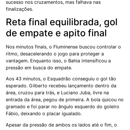
sucesso nos cruzamentos, mas falhava nas
finalizações.
Reta final equilibrada, gol
de empate e apito final
Nos minutos finais, o Fluminense buscou controlar o
ritmo, desacelerando o jogo para proteger a
vantagem. Enquanto isso, o Bahia intensificou a
pressão em busca do empate.
Aos 43 minutos, o Esquadrão conseguiu o gol tão
esperado. Gilberto recebeu lançamento dentro da
área, cruzou para trás, e Luciano Juba, livre na
entrada da área, pegou de primeira. A bola quicou no
gramado e foi parar no ângulo esquerdo do goleiro
Fábio, deixando o placar igualado.
Apesar da pressão de ambos os lados até o fim, o