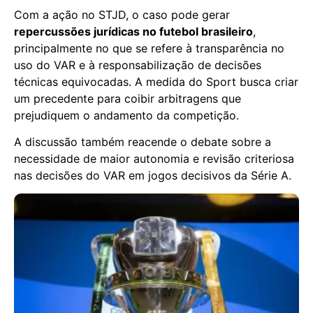
Com a ação no STJD, o caso pode gerar
repercussões jurídicas no futebol brasileiro
,
principalmente no que se refere à transparência no
uso do VAR e à responsabilização de decisões
técnicas equivocadas. A medida do Sport busca criar
um precedente para coibir arbitragens que
prejudiquem o andamento da competição.
A discussão também reacende o debate sobre a
necessidade de maior autonomia e revisão criteriosa
nas decisões do VAR em jogos decisivos da Série A.