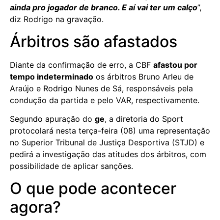
ainda pro jogador de branco. E aí vai ter um calço
”,
diz Rodrigo na gravação.
Árbitros são afastados
Diante da confirmação de erro, a CBF
afastou por
tempo indeterminado
os árbitros Bruno Arleu de
Araújo e Rodrigo Nunes de Sá, responsáveis pela
condução da partida e pelo VAR, respectivamente.
Segundo apuração do
ge
, a diretoria do Sport
protocolará nesta terça-feira (08) uma representação
no Superior Tribunal de Justiça Desportiva (STJD) e
pedirá a investigação das atitudes dos árbitros, com
possibilidade de aplicar sanções.
O que pode acontecer
agora?