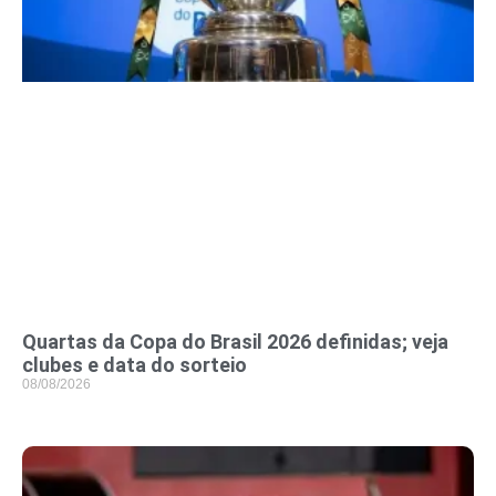
Quartas da Copa do Brasil 2026 definidas; veja
clubes e data do sorteio
08/08/2026