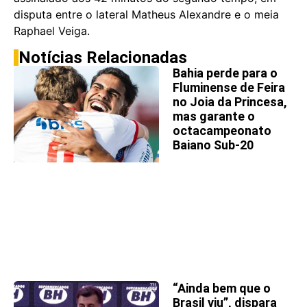
disputa entre o lateral Matheus Alexandre e o meia
Raphael Veiga.
Notícias Relacionadas
Bahia perde para o
Fluminense de Feira
no Joia da Princesa,
mas garante o
octacampeonato
Baiano Sub-20
“Ainda bem que o
Brasil viu”, dispara