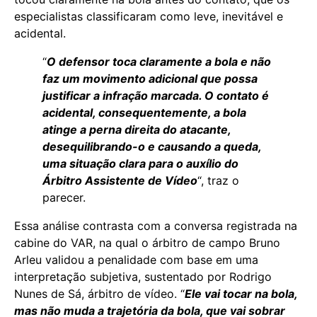
especialistas classificaram como leve, inevitável e
acidental.
“
O defensor toca claramente a bola e não
faz um movimento adicional que possa
justificar a infração marcada. O contato é
acidental, consequentemente, a bola
atinge a perna direita do atacante,
desequilibrando-o e causando a queda,
uma situação clara para o auxílio do
Árbitro Assistente de Vídeo
“, traz o
parecer.
Essa análise contrasta com a conversa registrada na
cabine do VAR, na qual o árbitro de campo Bruno
Arleu validou a penalidade com base em uma
interpretação subjetiva, sustentado por Rodrigo
Nunes de Sá, árbitro de vídeo. “
Ele vai tocar na bola,
mas não muda a trajetória da bola, que vai sobrar