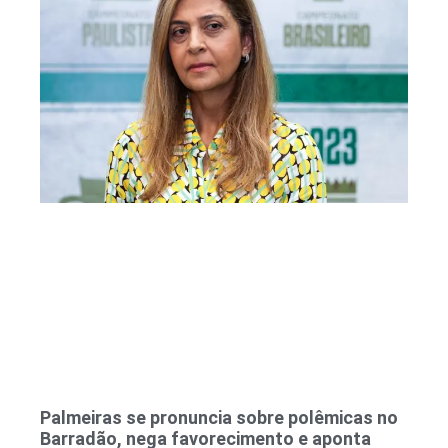
Palmeiras se pronuncia sobre polêmicas no
Barradão, nega favorecimento e aponta