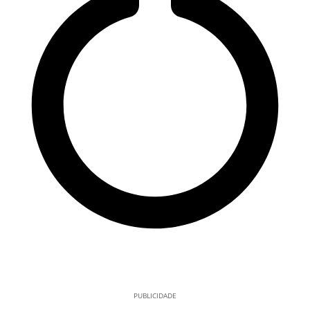
PUBLICIDADE