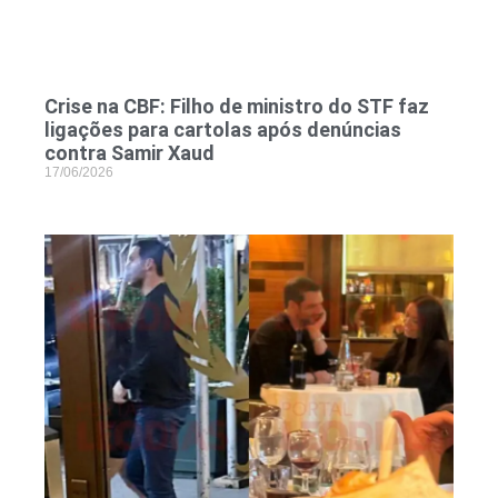
Crise na CBF: Filho de ministro do STF faz
ligações para cartolas após denúncias
contra Samir Xaud
17/06/2026