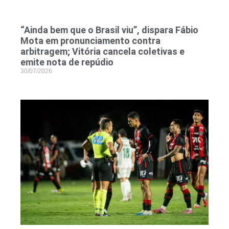
“Ainda bem que o Brasil viu”, dispara Fábio
Mota em pronunciamento contra
arbitragem; Vitória cancela coletivas e
emite nota de repúdio
30/07/2026