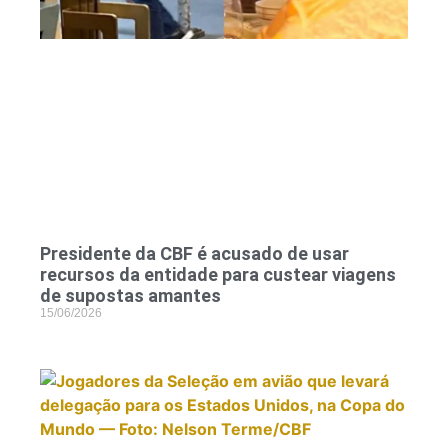
Presidente da CBF é acusado de usar
recursos da entidade para custear viagens
de supostas amantes
15/06/2026