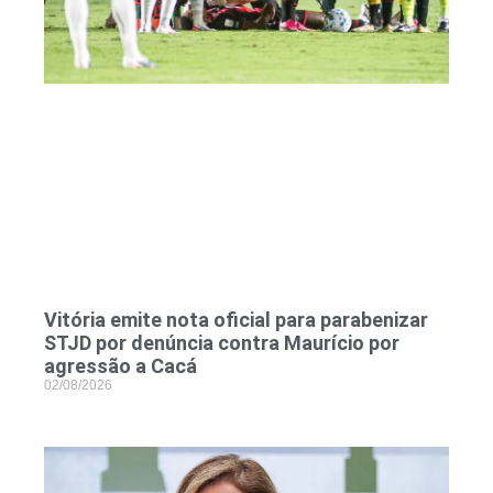
Vitória emite nota oficial para parabenizar
STJD por denúncia contra Maurício por
agressão a Cacá
02/08/2026