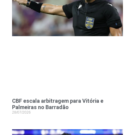
CBF escala arbitragem para Vitória e
Palmeiras no Barradão
28/07/2026