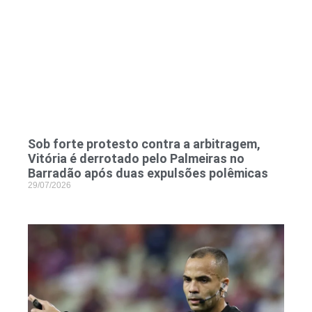
Sob forte protesto contra a arbitragem,
Vitória é derrotado pelo Palmeiras no
Barradão após duas expulsões polêmicas
29/07/2026