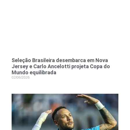
Seleção Brasileira desembarca em Nova
Jersey e Carlo Ancelotti projeta Copa do
Mundo equilibrada
02/06/2026