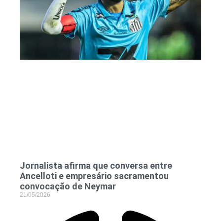
Jornalista afirma que conversa entre
Ancelloti e empresário sacramentou
convocação de Neymar
21/05/2026