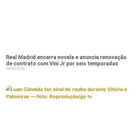
Real Madrid encerra novela e anuncia renovação
de contrato com Vini Jr por seis temporadas
06/08/2026