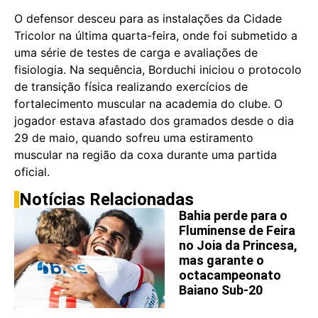
O defensor desceu para as instalações da Cidade
Tricolor na última quarta-feira, onde foi submetido a
uma série de testes de carga e avaliações de
fisiologia. Na sequência, Borduchi iniciou o protocolo
de transição física realizando exercícios de
fortalecimento muscular na academia do clube. O
jogador estava afastado dos gramados desde o dia
29 de maio, quando sofreu uma estiramento
muscular na região da coxa durante uma partida
oficial.
Notícias Relacionadas
Bahia perde para o
Fluminense de Feira
no Joia da Princesa,
mas garante o
octacampeonato
Baiano Sub-20