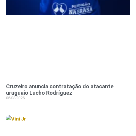
Cruzeiro anuncia contratação do atacante
uruguaio Lucho Rodríguez
06/08/2026