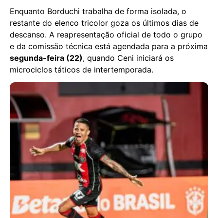
Enquanto Borduchi trabalha de forma isolada, o
restante do elenco tricolor goza os últimos dias de
descanso. A reapresentação oficial de todo o grupo
e da comissão técnica está agendada para a próxima
segunda-feira (22)
, quando Ceni iniciará os
microciclos táticos de intertemporada.