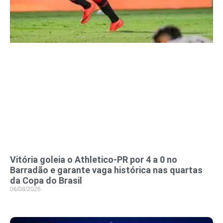
Vitória goleia o Athletico-PR por 4 a 0 no
Barradão e garante vaga histórica nas quartas
da Copa do Brasil
06/08/2026