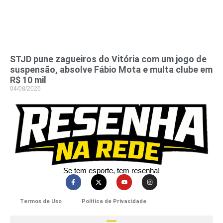
STJD pune zagueiros do Vitória com um jogo de
suspensão, absolve Fábio Mota e multa clube em
R$ 10 mil
04/08/2026
Se tem esporte, tem resenha!​
Termos de Uso
Política de Privacidade