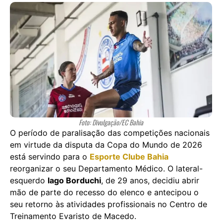
Foto: Divulgação/EC Bahia
O período de paralisação das competições nacionais
em virtude da disputa da Copa do Mundo de 2026
está servindo para o
Esporte Clube Bahia
reorganizar o seu Departamento Médico. O lateral-
esquerdo
Iago Borduchi
, de 29 anos, decidiu abrir
mão de parte do recesso do elenco e antecipou o
seu retorno às atividades profissionais no Centro de
Treinamento Evaristo de Macedo.