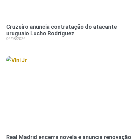
Cruzeiro anuncia contratação do atacante
uruguaio Lucho Rodríguez
06/08/2026
Real Madrid encerra novela e anuncia renovação