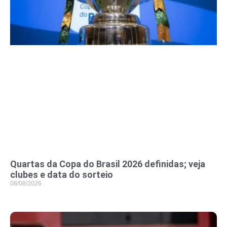
Quartas da Copa do Brasil 2026 definidas; veja
clubes e data do sorteio
08/08/2026