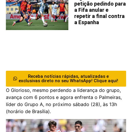
petição pedindo para
a Fifa anular e
repetir a final contra
a Espanha
Receba notícias rápidas, atualizadas e
exclusivas direto no seu WhatsApp! Clique aqui!
O Glorioso, mesmo perdendo a liderança do grupo,
avança com 6 pontos e agora enfrenta o Palmeiras,
líder do Grupo A, no próximo sábado (28), às 13h
(horário de Brasília).