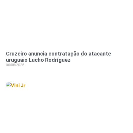
Cruzeiro anuncia contratação do atacante
uruguaio Lucho Rodríguez
06/08/2026