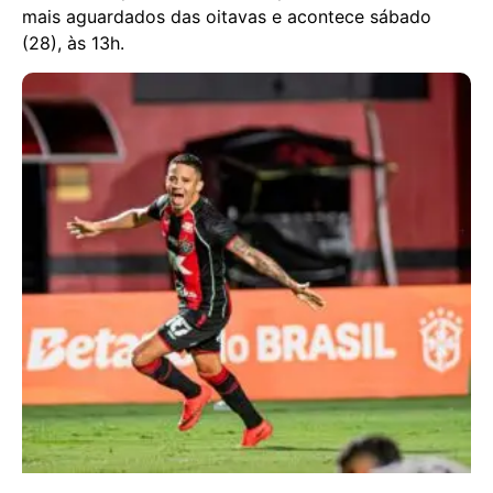
mais aguardados das oitavas e acontece sábado
(28), às 13h.