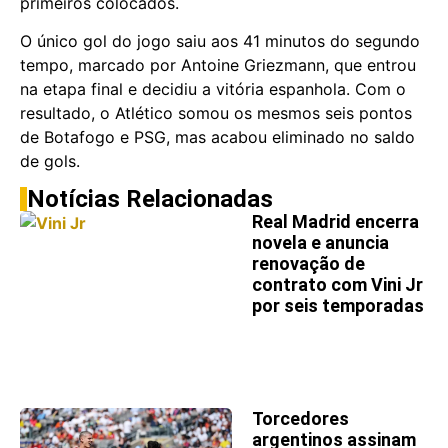
primeiros colocados.
O único gol do jogo saiu aos 41 minutos do segundo
tempo, marcado por Antoine Griezmann, que entrou
na etapa final e decidiu a vitória espanhola. Com o
resultado, o Atlético somou os mesmos seis pontos
de Botafogo e PSG, mas acabou eliminado no saldo
de gols.
Notícias Relacionadas
Real Madrid encerra
novela e anuncia
renovação de
contrato com Vini Jr
por seis temporadas
Torcedores
argentinos assinam