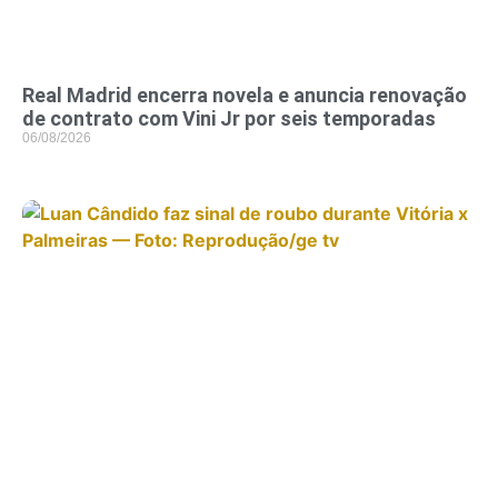
Real Madrid encerra novela e anuncia renovação
de contrato com Vini Jr por seis temporadas
06/08/2026