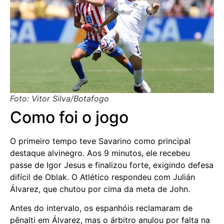
Foto: Vitor Silva/Botafogo
Como foi o jogo
O primeiro tempo teve Savarino como principal
destaque alvinegro. Aos 9 minutos, ele recebeu
passe de Igor Jesus e finalizou forte, exigindo defesa
difícil de Oblak. O Atlético respondeu com Julián
Álvarez, que chutou por cima da meta de John.
Antes do intervalo, os espanhóis reclamaram de
pênalti em Álvarez, mas o árbitro anulou por falta na