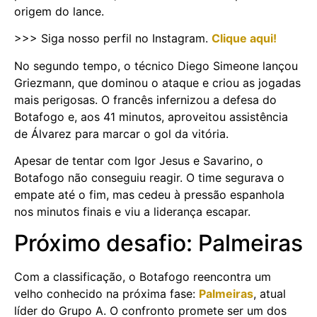
origem do lance.
>>> Siga nosso perfil no Instagram.
Clique aqui!
No segundo tempo, o técnico Diego Simeone lançou
Griezmann, que dominou o ataque e criou as jogadas
mais perigosas. O francês infernizou a defesa do
Botafogo e, aos 41 minutos, aproveitou assistência
de Álvarez para marcar o gol da vitória.
Apesar de tentar com Igor Jesus e Savarino, o
Botafogo não conseguiu reagir. O time segurava o
empate até o fim, mas cedeu à pressão espanhola
nos minutos finais e viu a liderança escapar.
Próximo desafio: Palmeiras
Com a classificação, o Botafogo reencontra um
velho conhecido na próxima fase:
Palmeiras
, atual
líder do Grupo A. O confronto promete ser um dos