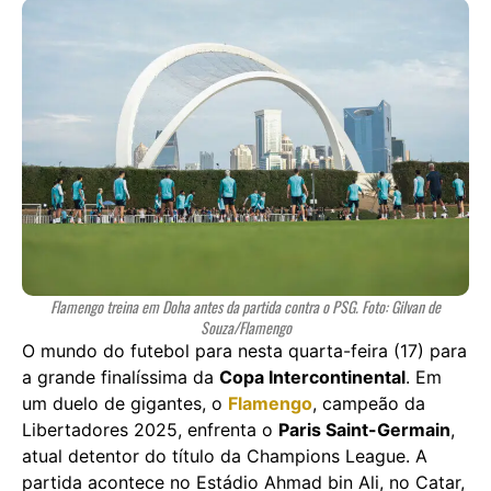
Flamengo treina em Doha antes da partida contra o PSG. Foto: Gilvan de
Souza/Flamengo
O mundo do futebol para nesta quarta-feira (17) para
a grande finalíssima da
Copa Intercontinental
. Em
um duelo de gigantes, o
Flamengo
, campeão da
Libertadores 2025, enfrenta o
Paris Saint-Germain
,
atual detentor do título da Champions League. A
partida acontece no Estádio Ahmad bin Ali, no Catar,