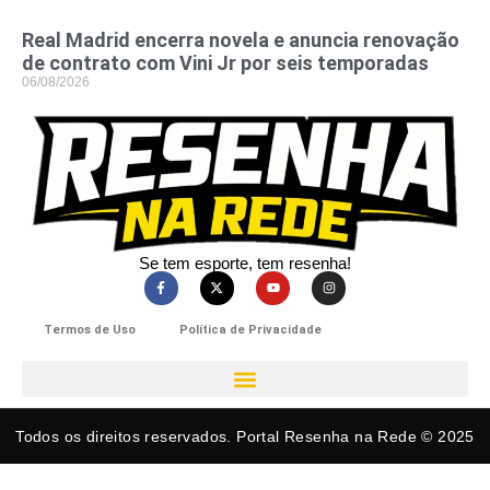
Real Madrid encerra novela e anuncia renovação
de contrato com Vini Jr por seis temporadas
06/08/2026
Se tem esporte, tem resenha!​
Termos de Uso
Política de Privacidade
Todos os direitos reservados. Portal Resenha na Rede © 2025