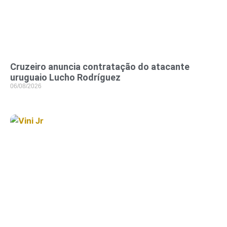
Cruzeiro anuncia contratação do atacante
uruguaio Lucho Rodríguez
06/08/2026