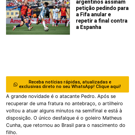
argentinos assinam
petição pedindo para
a Fifa anular e
repetir a final contra
a Espanha
Receba notícias rápidas, atualizadas e
exclusivas direto no seu WhatsApp! Clique aqui!
A grande novidade é o atacante Pedro. Após se
recuperar de uma fratura no antebraço, o artilheiro
voltou a atuar alguns minutos na semifinal e está à
disposição. O único desfalque é o goleiro Matheus
Cunha, que retornou ao Brasil para o nascimento do
filho.