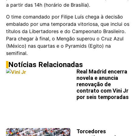
a partir das 14h (horário de Brasília).
O time comandado por Filipe Luís chega à decisão
embalado por uma temporada vitoriosa, que inclui os
títulos da Libertadores e do Campeonato Brasileiro.
Para chegar à final, o Mengão superou o Cruz Azul
(México) nas quartas e o Pyramids (Egito) na
semifinal.
Notícias Relacionadas
Real Madrid encerra
novela e anuncia
renovação de
contrato com Vini Jr
por seis temporadas
Torcedores