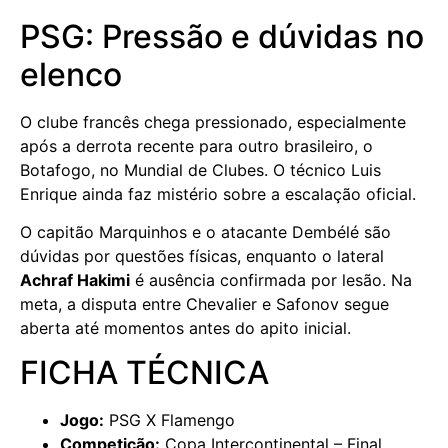
PSG: Pressão e dúvidas no
elenco
O clube francês chega pressionado, especialmente
após a derrota recente para outro brasileiro, o
Botafogo, no Mundial de Clubes. O técnico Luis
Enrique ainda faz mistério sobre a escalação oficial.
O capitão Marquinhos e o atacante Dembélé são
dúvidas por questões físicas, enquanto o lateral
Achraf Hakimi
é ausência confirmada por lesão. Na
meta, a disputa entre Chevalier e Safonov segue
aberta até momentos antes do apito inicial.
FICHA TÉCNICA
Jogo:
PSG X Flamengo
Competição:
Copa Intercontinental – Final