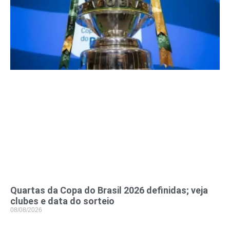
Quartas da Copa do Brasil 2026 definidas; veja
clubes e data do sorteio
08/08/2026