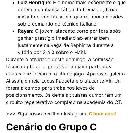
Luiz Henrique:
É o nome mais experiente e que
detém a confiança tática do treinador, tendo
iniciado como titular em quatro oportunidades
sob o comando do técnico italiano;
Rayan:
O jovem atacante corre por fora após
ganhar prestígio imediato ao entrar bem
justamente na vaga de Raphinha durante a
vitória por 3 a 0 sobre o Haiti.
Durante a atividade deste domingo, a comissão
técnica optou por preservar a maior parte dos
atletas que iniciaram o último jogo. Apenas o goleiro
Alisson, o meia Lucas Paquetá e o atacante Vini Jr.
foram a campo para trabalhos leves de
posicionamento. Os demais titulares cumpriram um
circuito regenerativo completo na academia do CT.
>>> Siga nosso perfil no Instagram.
Clique aqui!
Cenário do Grupo C