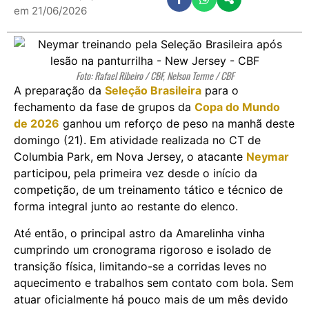
em 21/06/2026
Foto: Rafael Ribeiro / CBF, Nelson Terme / CBF
A preparação da
Seleção Brasileira
para o
fechamento da fase de grupos da
Copa do Mundo
de 2026
ganhou um reforço de peso na manhã deste
domingo (21). Em atividade realizada no CT de
Columbia Park, em Nova Jersey, o atacante
Neymar
participou, pela primeira vez desde o início da
competição, de um treinamento tático e técnico de
forma integral junto ao restante do elenco.
Até então, o principal astro da Amarelinha vinha
cumprindo um cronograma rigoroso e isolado de
transição física, limitando-se a corridas leves no
aquecimento e trabalhos sem contato com bola. Sem
atuar oficialmente há pouco mais de um mês devido