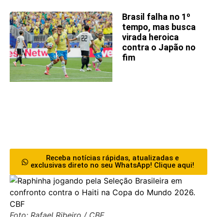
Brasil falha no 1º
tempo, mas busca
virada heroica
contra o Japão no
fim
Receba notícias rápidas, atualizadas e
exclusivas direto no seu WhatsApp! Clique aqui!
Foto: Rafael Ribeiro / CBF