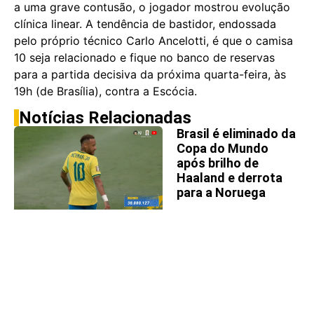
a uma grave contusão, o jogador mostrou evolução
clínica linear. A tendência de bastidor, endossada
pelo próprio técnico Carlo Ancelotti, é que o camisa
10 seja relacionado e fique no banco de reservas
para a partida decisiva da próxima quarta-feira, às
19h (de Brasília), contra a Escócia.
Notícias Relacionadas
Brasil é eliminado da
Copa do Mundo
após brilho de
Haaland e derrota
para a Noruega