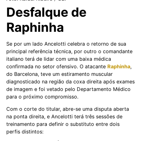
Desfalque de
Raphinha
Se por um lado Ancelotti celebra o retorno de sua
principal referência técnica, por outro o comandante
italiano terá de lidar com uma baixa médica
confirmada no setor ofensivo. O atacante
Raphinha
,
do Barcelona, teve um estiramento muscular
diagnosticado na região da coxa direita após exames
de imagem e foi vetado pelo Departamento Médico
para o próximo compromisso.
Com o corte do titular, abre-se uma disputa aberta
na ponta direita, e Ancelotti terá três sessões de
treinamento para definir o substituto entre dois
perfis distintos: