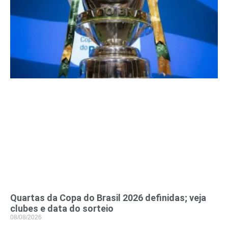
Quartas da Copa do Brasil 2026 definidas; veja
clubes e data do sorteio
08/08/2026