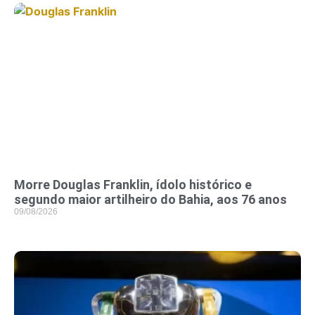
Morre Douglas Franklin, ídolo histórico e
segundo maior artilheiro do Bahia, aos 76 anos
09/08/2026