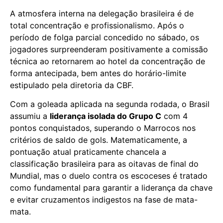
A atmosfera interna na delegação brasileira é de
total concentração e profissionalismo. Após o
período de folga parcial concedido no sábado, os
jogadores surpreenderam positivamente a comissão
técnica ao retornarem ao hotel da concentração de
forma antecipada, bem antes do horário-limite
estipulado pela diretoria da CBF.
Com a goleada aplicada na segunda rodada, o Brasil
assumiu a
liderança isolada do Grupo C
com 4
pontos conquistados, superando o Marrocos nos
critérios de saldo de gols. Matematicamente, a
pontuação atual praticamente chancela a
classificação brasileira para as oitavas de final do
Mundial, mas o duelo contra os escoceses é tratado
como fundamental para garantir a liderança da chave
e evitar cruzamentos indigestos na fase de mata-
mata.