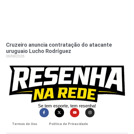
Cruzeiro anuncia contratação do atacante
uruguaio Lucho Rodríguez
06/08/2026
Se tem esporte, tem resenha!​
Termos de Uso
Política de Privacidade