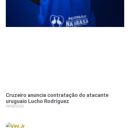
Cruzeiro anuncia contratação do atacante
uruguaio Lucho Rodríguez
06/08/2026