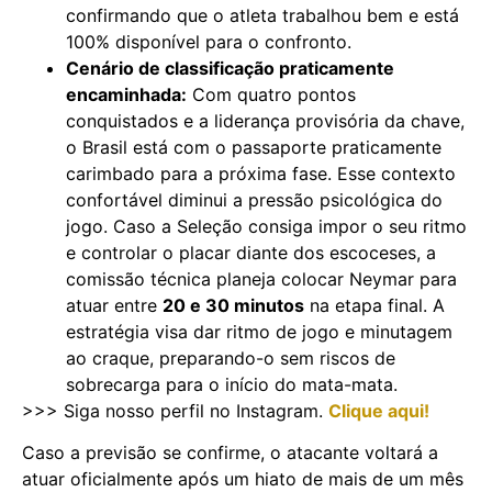
confirmando que o atleta trabalhou bem e está
100% disponível para o confronto.
Cenário de classificação praticamente
encaminhada:
Com quatro pontos
conquistados e a liderança provisória da chave,
o Brasil está com o passaporte praticamente
carimbado para a próxima fase. Esse contexto
confortável diminui a pressão psicológica do
jogo. Caso a Seleção consiga impor o seu ritmo
e controlar o placar diante dos escoceses, a
comissão técnica planeja colocar Neymar para
atuar entre
20 e 30 minutos
na etapa final. A
estratégia visa dar ritmo de jogo e minutagem
ao craque, preparando-o sem riscos de
sobrecarga para o início do mata-mata.
>>> Siga nosso perfil no Instagram.
Clique aqui!
Caso a previsão se confirme, o atacante voltará a
atuar oficialmente após um hiato de mais de um mês