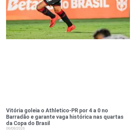
Vitória goleia o Athletico-PR por 4 a 0 no
Barradão e garante vaga histórica nas quartas
da Copa do Brasil
06/08/2026