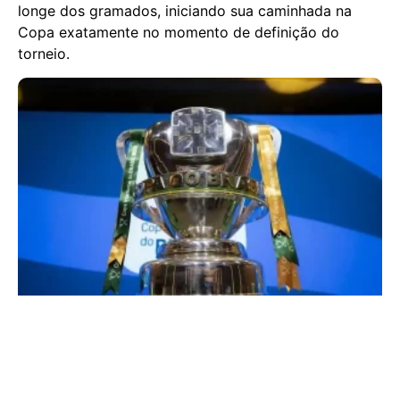
longe dos gramados, iniciando sua caminhada na
Copa exatamente no momento de definição do
torneio.