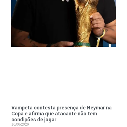
Vampeta contesta presença de Neymar na
Copa e afirma que atacante não tem
condições de jogar
16/06/2026