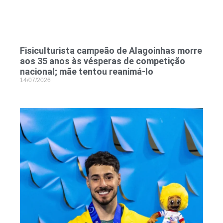
Fisiculturista campeão de Alagoinhas morre
aos 35 anos às vésperas de competição
nacional; mãe tentou reanimá-lo
14/07/2026