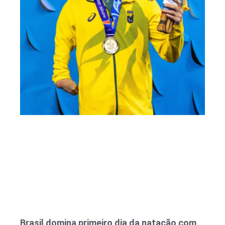
Brasil domina primeiro dia da natação com