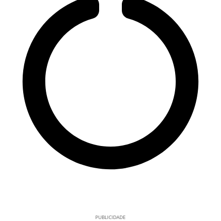
PUBLICIDADE