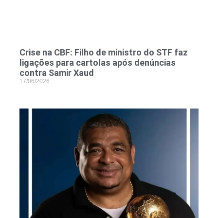
Crise na CBF: Filho de ministro do STF faz
ligações para cartolas após denúncias
contra Samir Xaud
17/06/2026