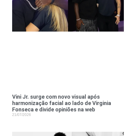
Vini Jr. surge com novo visual após
harmonização facial ao lado de Virginia
Fonseca e divide opiniões na web
21/07/2026