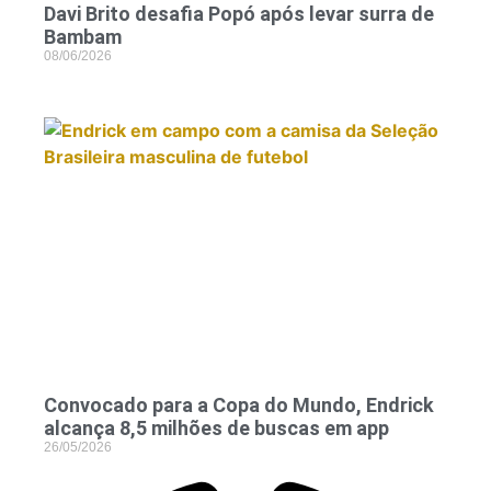
Davi Brito desafia Popó após levar surra de
Bambam
08/06/2026
Convocado para a Copa do Mundo, Endrick
alcança 8,5 milhões de buscas em app
26/05/2026