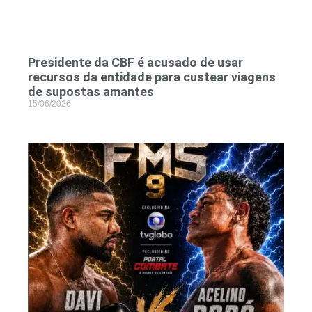
Presidente da CBF é acusado de usar
recursos da entidade para custear viagens
de supostas amantes
15/06/2026