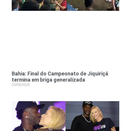
Bahia: Final do Campeonato de Jiquiriçá
termina em briga generalizada
03/08/2026