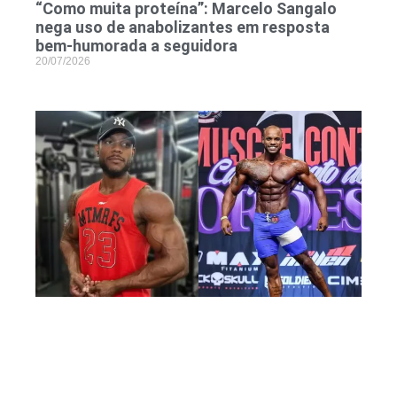
“Como muita proteína”: Marcelo Sangalo
nega uso de anabolizantes em resposta
bem-humorada a seguidora
20/07/2026