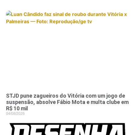
STJD pune zagueiros do Vitória com um jogo de
suspensão, absolve Fábio Mota e multa clube em
R$ 10 mil
04/08/2026