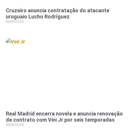
Cruzeiro anuncia contratação do atacante
uruguaio Lucho Rodríguez
06/08/2026
Real Madrid encerra novela e anuncia renovação
de contrato com Vini Jr por seis temporadas
06/08/2026