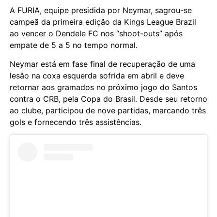
A FURIA, equipe presidida por Neymar, sagrou-se
campeã da primeira edição da Kings League Brazil
ao vencer o Dendele FC nos “shoot-outs” após
empate de 5 a 5 no tempo normal.
Neymar está em fase final de recuperação de uma
lesão na coxa esquerda sofrida em abril e deve
retornar aos gramados no próximo jogo do Santos
contra o CRB, pela Copa do Brasil. Desde seu retorno
ao clube, participou de nove partidas, marcando três
gols e fornecendo três assistências.