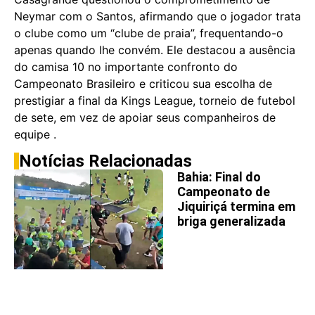
Neymar com o Santos, afirmando que o jogador trata
o clube como um “clube de praia”, frequentando-o
apenas quando lhe convém. Ele destacou a ausência
do camisa 10 no importante confronto do
Campeonato Brasileiro e criticou sua escolha de
prestigiar a final da Kings League, torneio de futebol
de sete, em vez de apoiar seus companheiros de
equipe .
Notícias Relacionadas
Bahia: Final do
Campeonato de
Jiquiriçá termina em
briga generalizada