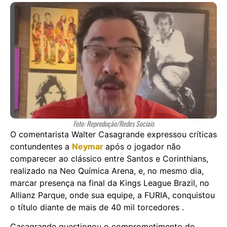
Foto: Reprodução/Redes Sociais
O comentarista Walter Casagrande expressou críticas
contundentes a
Neymar
após o jogador não
comparecer ao clássico entre Santos e Corinthians,
realizado na Neo Química Arena, e, no mesmo dia,
marcar presença na final da Kings League Brazil, no
Allianz Parque, onde sua equipe, a FURIA, conquistou
o título diante de mais de 40 mil torcedores .
Casagrande questionou o comprometimento de