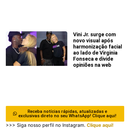
Vini Jr. surge com
novo visual após
harmonização facial
ao lado de Virginia
Fonseca e divide
opiniões na web
Receba notícias rápidas, atualizadas e
exclusivas direto no seu WhatsApp! Clique aqui!
>>> Siga nosso perfil no Instagram.
Clique aqui!