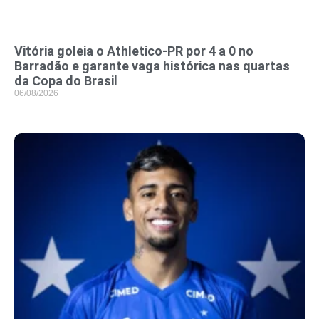
Vitória goleia o Athletico-PR por 4 a 0 no
Barradão e garante vaga histórica nas quartas
da Copa do Brasil
06/08/2026