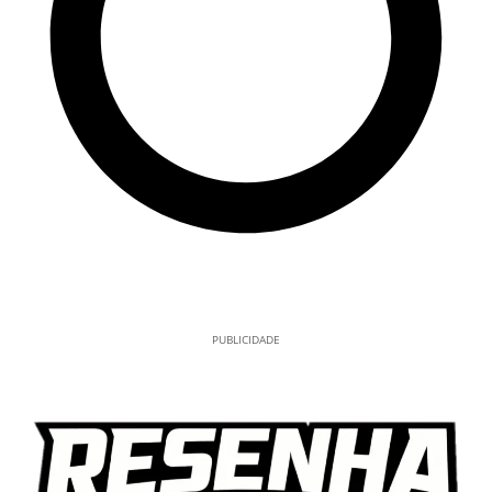
PUBLICIDADE