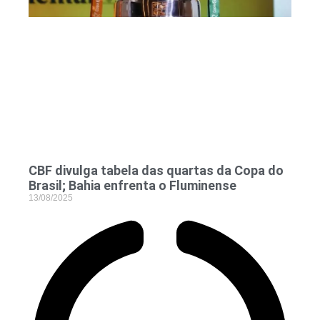
CBF divulga tabela das quartas da Copa do
Brasil; Bahia enfrenta o Fluminense
13/08/2025