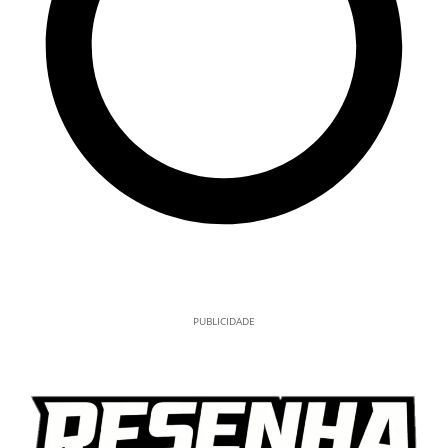
PUBLICIDADE