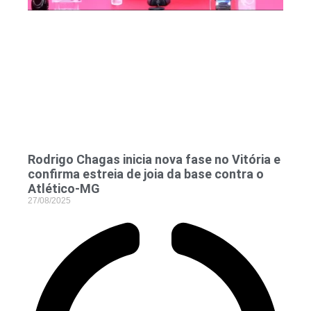
Rodrigo Chagas inicia nova fase no Vitória e
confirma estreia de joia da base contra o
Atlético-MG
27/08/2025