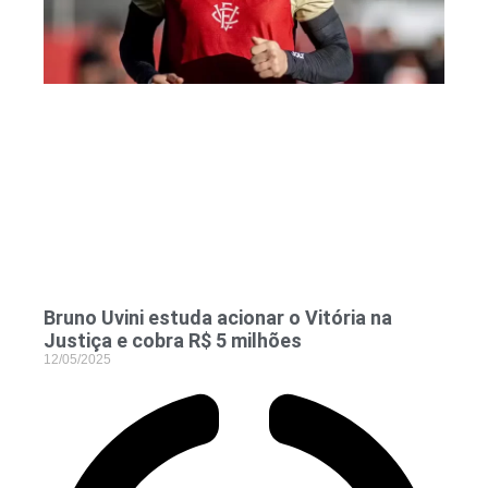
Bruno Uvini estuda acionar o Vitória na
Justiça e cobra R$ 5 milhões
12/05/2025