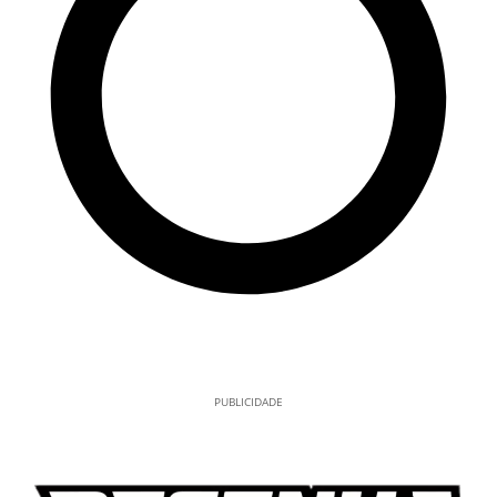
PUBLICIDADE