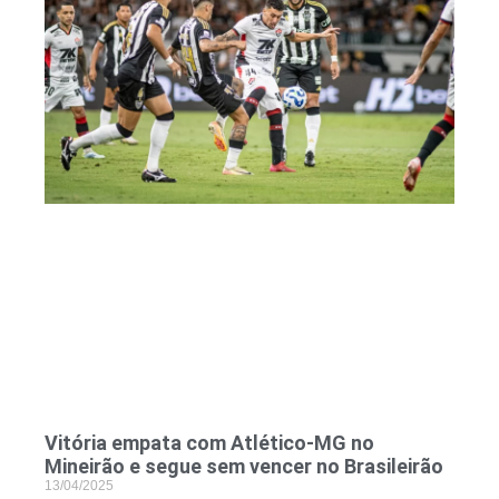
Vitória empata com Atlético-MG no
Mineirão e segue sem vencer no Brasileirão
13/04/2025