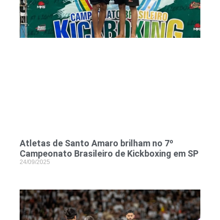
Atletas de Santo Amaro brilham no 7º
Campeonato Brasileiro de Kickboxing em SP
24/09/2025