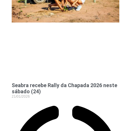
Seabra recebe Rally da Chapada 2026 neste
sábado (24)
21/01/2026