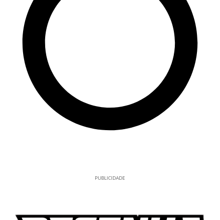
PUBLICIDADE