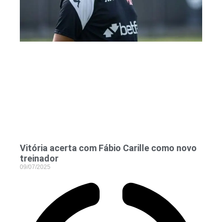
Vitória acerta com Fábio Carille como novo
treinador
09/07/2025