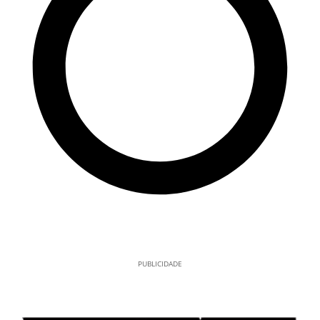
PUBLICIDADE