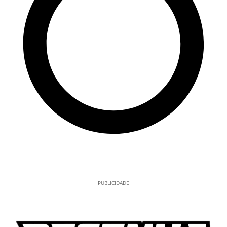
PUBLICIDADE