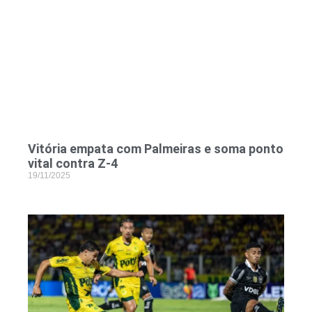
Vitória empata com Palmeiras e soma ponto
vital contra Z-4
19/11/2025