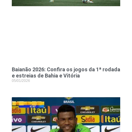
Baianão 2026: Confira os jogos da 1ª rodada
e estreias de Bahia e Vitória
05/01/2026