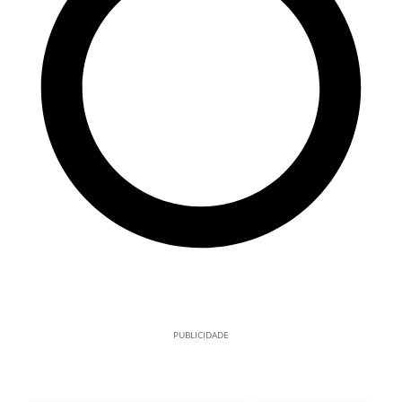
PUBLICIDADE