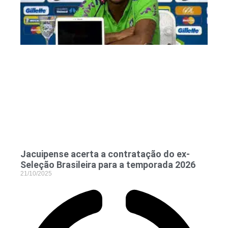
Jacuipense acerta a contratação do ex-
Seleção Brasileira para a temporada 2026
21/10/2025