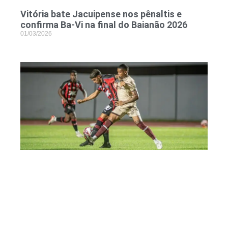
Vitória bate Jacuipense nos pênaltis e
confirma Ba-Vi na final do Baianão 2026
01/03/2026