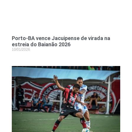
Porto-BA vence Jacuipense de virada na
estreia do Baianão 2026
10/01/2026