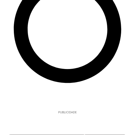
PUBLICIDADE