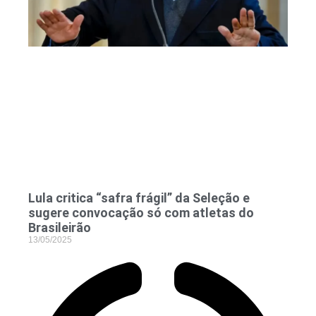
Lula critica “safra frágil” da Seleção e
sugere convocação só com atletas do
Brasileirão
13/05/2025