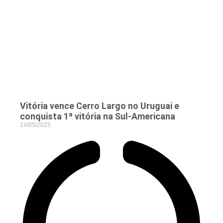
Vitória vence Cerro Largo no Uruguai e
conquista 1ª vitória na Sul-Americana
14/05/2025