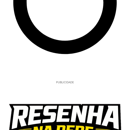
PUBLICIDADE