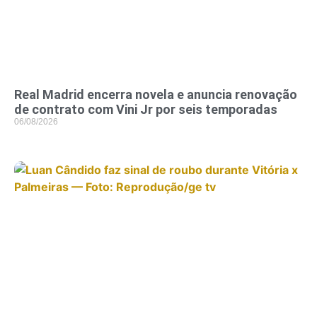
Real Madrid encerra novela e anuncia renovação
de contrato com Vini Jr por seis temporadas
06/08/2026