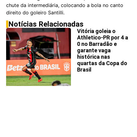
chute da intermediária, colocando a bola no canto
direito do goleiro Santilli.
Notícias Relacionadas
Vitória goleia o
Athletico-PR por 4 a
0 no Barradão e
garante vaga
histórica nas
quartas da Copa do
Brasil