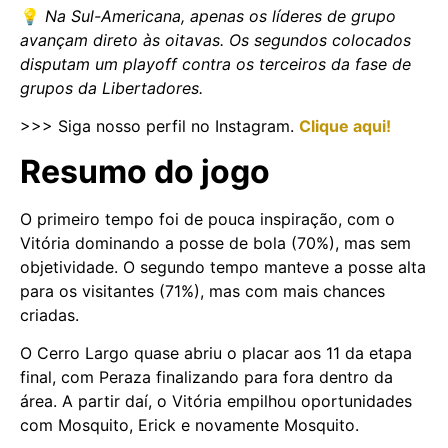
💡
Na Sul-Americana, apenas os líderes de grupo
avançam direto às oitavas. Os segundos colocados
disputam um playoff contra os terceiros da fase de
grupos da Libertadores.
>>> Siga nosso perfil no Instagram.
Clique aqui!
Resumo do jogo
O primeiro tempo foi de pouca inspiração, com o
Vitória dominando a posse de bola (70%), mas sem
objetividade. O segundo tempo manteve a posse alta
para os visitantes (71%), mas com mais chances
criadas.
O Cerro Largo quase abriu o placar aos 11 da etapa
final, com Peraza finalizando para fora dentro da
área. A partir daí, o Vitória empilhou oportunidades
com Mosquito, Erick e novamente Mosquito.