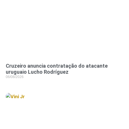
Cruzeiro anuncia contratação do atacante
uruguaio Lucho Rodríguez
06/08/2026