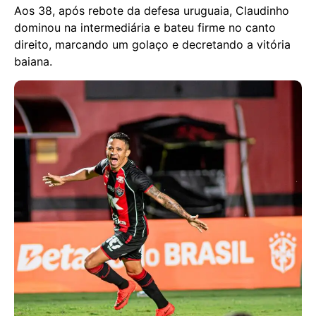
Aos 38, após rebote da defesa uruguaia, Claudinho
dominou na intermediária e bateu firme no canto
direito, marcando um golaço e decretando a vitória
baiana.