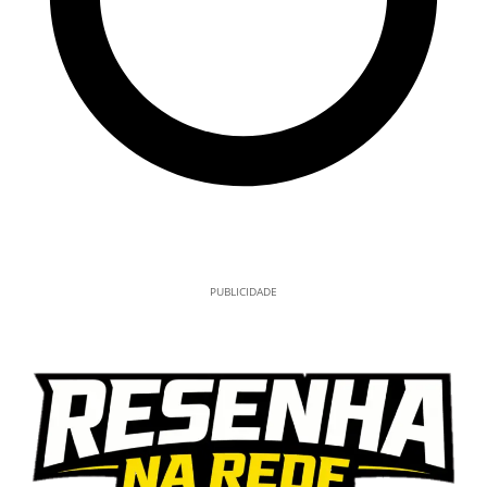
PUBLICIDADE