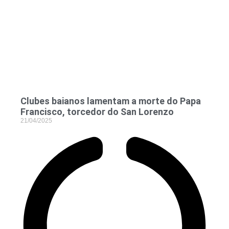
Clubes baianos lamentam a morte do Papa
Francisco, torcedor do San Lorenzo
21/04/2025