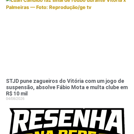
STJD pune zagueiros do Vitória com um jogo de
suspensão, absolve Fábio Mota e multa clube em
R$ 10 mil
04/08/2026