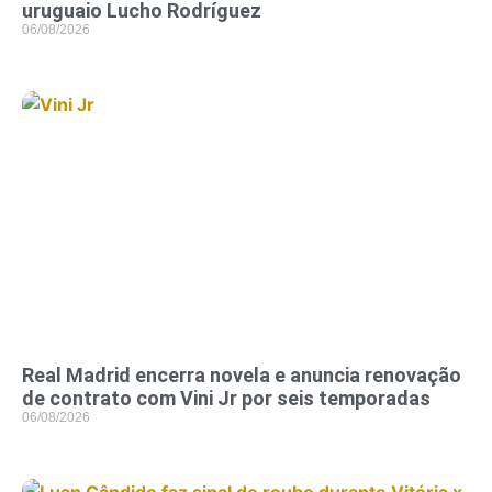
uruguaio Lucho Rodríguez
06/08/2026
Real Madrid encerra novela e anuncia renovação
de contrato com Vini Jr por seis temporadas
06/08/2026