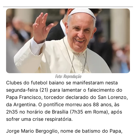
Foto: Reprodução
Clubes do futebol baiano se manifestaram nesta
segunda-feira (21) para lamentar o falecimento do
Papa Francisco, torcedor declarado do San Lorenzo,
da Argentina. O pontífice morreu aos 88 anos, às
2h35 no horário de Brasília (7h35 em Roma), após
sofrer uma crise respiratória.
Jorge Mario Bergoglio, nome de batismo do Papa,