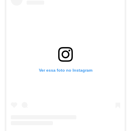
Ver essa foto no Instagram