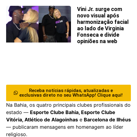
Vini Jr. surge com
novo visual após
harmonização facial
ao lado de Virginia
Fonseca e divide
opiniões na web
Receba notícias rápidas, atualizadas e
exclusivas direto no seu WhatsApp! Clique aqui!
Na Bahia, os quatro principais clubes profissionais do
estado —
Esporte Clube Bahia, Esporte Clube
Vitória, Atlético de Alagoinhas
e
Barcelona de Ilhéus
— publicaram mensagens em homenagem ao líder
religioso.