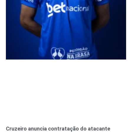
Cruzeiro anuncia contratação do atacante