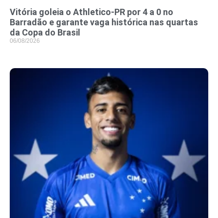
Vitória goleia o Athletico-PR por 4 a 0 no
Barradão e garante vaga histórica nas quartas
da Copa do Brasil
06/08/2026