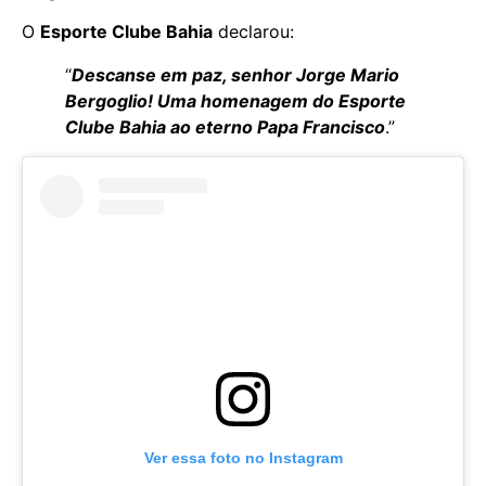
O
Esporte Clube Bahia
declarou:
“
Descanse em paz, senhor Jorge Mario
Bergoglio! Uma homenagem do Esporte
Clube Bahia ao eterno Papa Francisco
.”
Ver essa foto no Instagram