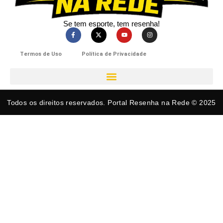
Se tem esporte, tem resenha!​
Termos de Uso
Política de Privacidade
Todos os direitos reservados. Portal Resenha na Rede © 2025