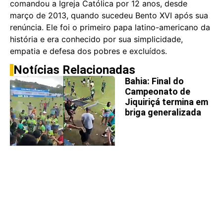
comandou a Igreja Católica por 12 anos, desde
março de 2013, quando sucedeu Bento XVI após sua
renúncia. Ele foi o primeiro papa latino-americano da
história e era conhecido por sua simplicidade,
empatia e defesa dos pobres e excluídos.
Notícias Relacionadas
Bahia: Final do
Campeonato de
Jiquiriçá termina em
briga generalizada