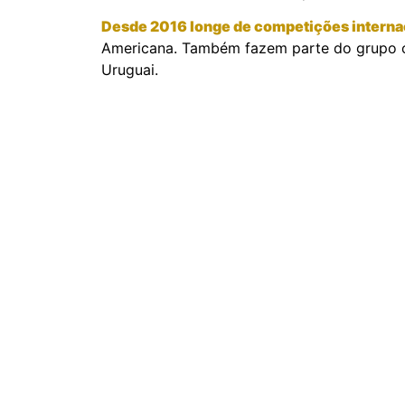
Desde 2016 longe de competições interna
Americana. Também fazem parte do grupo o 
Uruguai.