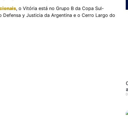
cionais
, o Vitória está no Grupo B da Copa Sul-
Defensa y Justicia da Argentina e o Cerro Largo do
0