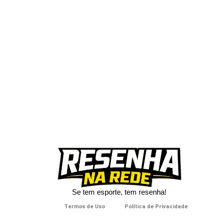
Se tem esporte, tem resenha!​
Termos de Uso
Política de Privacidade