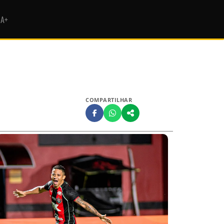
HA+
COMPARTILHAR