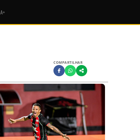
HA+
COMPARTILHAR