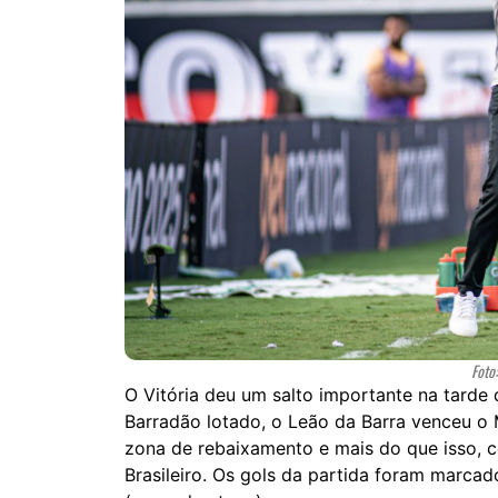
Foto:
O Vitória deu um salto importante na tarde
Barradão lotado, o Leão da Barra venceu o M
zona de rebaixamento e mais do que isso, 
Brasileiro. Os gols da partida foram marca