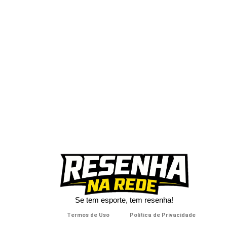
Se tem esporte, tem resenha!​
Termos de Uso
Política de Privacidade