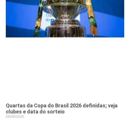
Quartas da Copa do Brasil 2026 definidas; veja
clubes e data do sorteio
08/08/2026