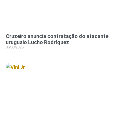
Cruzeiro anuncia contratação do atacante
uruguaio Lucho Rodríguez
06/08/2026