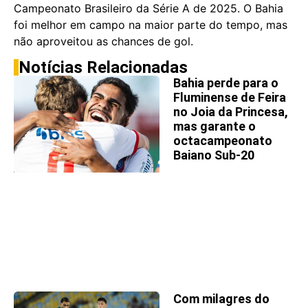
Campeonato Brasileiro da Série A de 2025. O Bahia
foi melhor em campo na maior parte do tempo, mas
não aproveitou as chances de gol.
Notícias Relacionadas
Bahia perde para o
Fluminense de Feira
no Joia da Princesa,
mas garante o
octacampeonato
Baiano Sub-20
Com milagres do