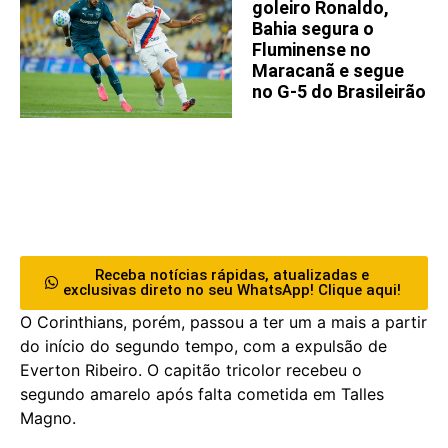
goleiro Ronaldo,
Bahia segura o
Fluminense no
Maracanã e segue
no G-5 do Brasileirão
Receba notícias rápidas, atualizadas e
exclusivas direto no seu WhatsApp! Clique aqui!
O Corinthians, porém, passou a ter um a mais a partir
do início do segundo tempo, com a expulsão de
Everton Ribeiro. O capitão tricolor recebeu o
segundo amarelo após falta cometida em Talles
Magno.