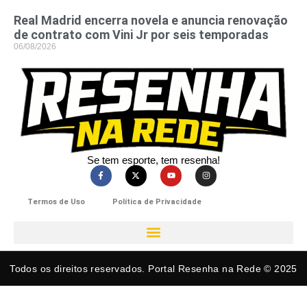
Real Madrid encerra novela e anuncia renovação
de contrato com Vini Jr por seis temporadas
06/08/2026
Se tem esporte, tem resenha!​
Termos de Uso
Política de Privacidade
Todos os direitos reservados. Portal Resenha na Rede © 2025