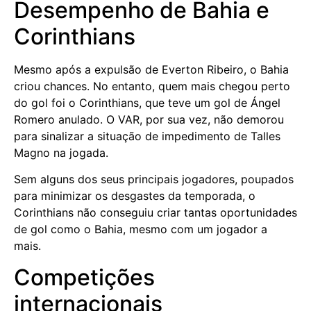
Desempenho de Bahia e
Corinthians
Mesmo após a expulsão de Everton Ribeiro, o Bahia
criou chances. No entanto, quem mais chegou perto
do gol foi o Corinthians, que teve um gol de Ángel
Romero anulado. O VAR, por sua vez, não demorou
para sinalizar a situação de impedimento de Talles
Magno na jogada.
Sem alguns dos seus principais jogadores, poupados
para minimizar os desgastes da temporada, o
Corinthians não conseguiu criar tantas oportunidades
de gol como o Bahia, mesmo com um jogador a
mais.
Competições
internacionais