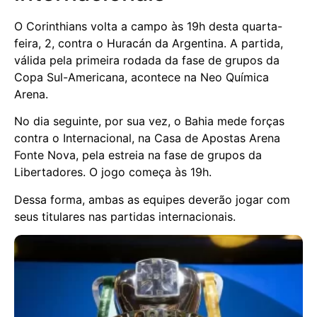
O Corinthians volta a campo às 19h desta quarta-
feira, 2, contra o Huracán da Argentina. A partida,
válida pela primeira rodada da fase de grupos da
Copa Sul-Americana, acontece na Neo Química
Arena.
No dia seguinte, por sua vez, o Bahia mede forças
contra o Internacional, na Casa de Apostas Arena
Fonte Nova, pela estreia na fase de grupos da
Libertadores. O jogo começa às 19h.
Dessa forma, ambas as equipes deverão jogar com
seus titulares nas partidas internacionais.