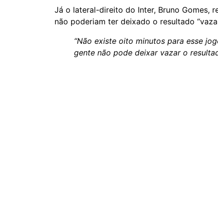
Já o lateral-direito do Inter, Bruno Gomes,
não poderiam ter deixado o resultado “vazar
“Não existe oito minutos para esse jog
gente não pode deixar vazar o resulta