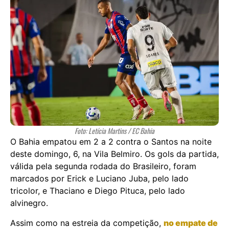
Foto: Letícia Martins / EC Bahia
O Bahia empatou em 2 a 2 contra o Santos na noite
deste domingo, 6, na Vila Belmiro. Os gols da partida,
válida pela segunda rodada do Brasileiro, foram
marcados por Erick e Luciano Juba, pelo lado
tricolor, e Thaciano e Diego Pituca, pelo lado
alvinegro.
Assim como na estreia da competição,
no empate de