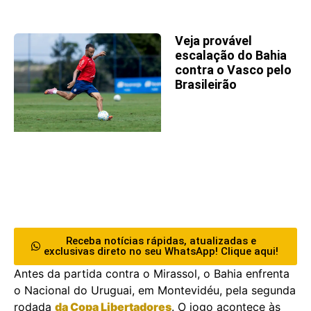
Veja provável
escalação do Bahia
contra o Vasco pelo
Brasileirão
Receba notícias rápidas, atualizadas e
exclusivas direto no seu WhatsApp! Clique aqui!
Antes da partida contra o Mirassol, o Bahia enfrenta
o Nacional do Uruguai, em Montevidéu, pela segunda
rodada
da Copa Libertadores
. O jogo acontece às