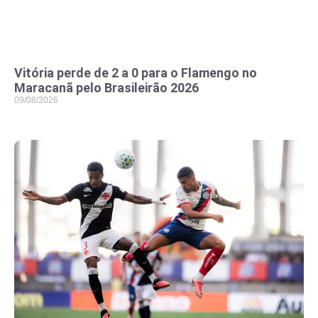
Vitória perde de 2 a 0 para o Flamengo no
Maracanã pelo Brasileirão 2026
09/08/2026