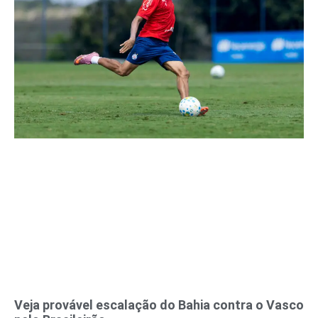
Veja provável escalação do Bahia contra o Vasco