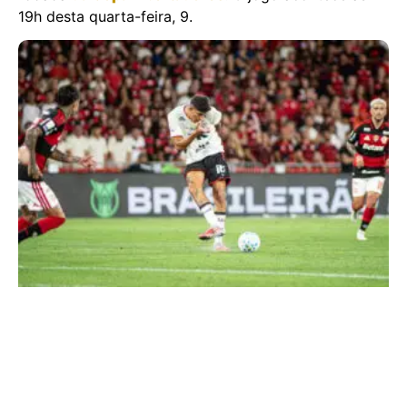
19h desta quarta-feira, 9.