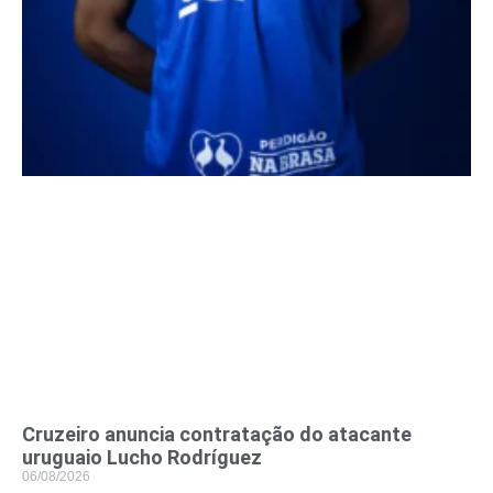
Cruzeiro anuncia contratação do atacante
uruguaio Lucho Rodríguez
06/08/2026