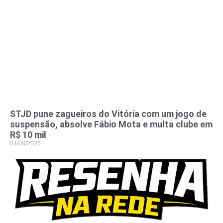
STJD pune zagueiros do Vitória com um jogo de
suspensão, absolve Fábio Mota e multa clube em
R$ 10 mil
04/08/2026