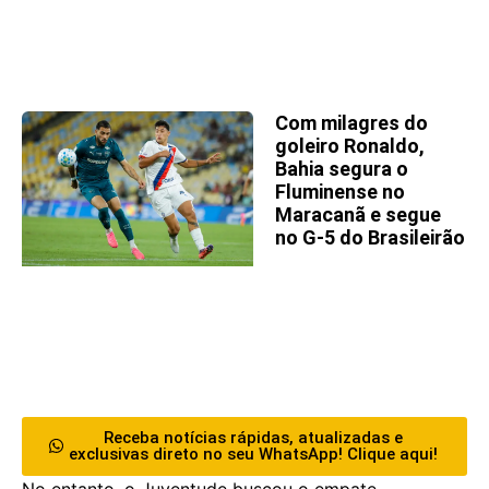
Com milagres do
goleiro Ronaldo,
Bahia segura o
Fluminense no
Maracanã e segue
no G-5 do Brasileirão
Receba notícias rápidas, atualizadas e
exclusivas direto no seu WhatsApp! Clique aqui!
No entanto, o Juventude buscou o empate