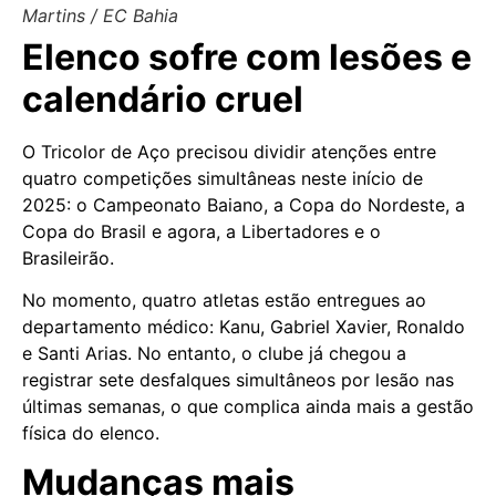
Martins / EC Bahia
Elenco sofre com lesões e
calendário cruel
O Tricolor de Aço precisou dividir atenções entre
quatro competições simultâneas neste início de
2025: o Campeonato Baiano, a Copa do Nordeste, a
Copa do Brasil e agora, a Libertadores e o
Brasileirão.
No momento, quatro atletas estão entregues ao
departamento médico: Kanu, Gabriel Xavier, Ronaldo
e Santi Arias. No entanto, o clube já chegou a
registrar sete desfalques simultâneos por lesão nas
últimas semanas, o que complica ainda mais a gestão
física do elenco.
Mudanças mais