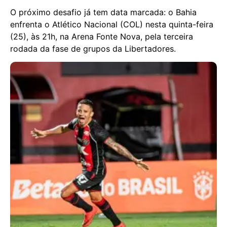
O próximo desafio já tem data marcada: o Bahia
enfrenta o Atlético Nacional (COL) nesta quinta-feira
(25), às 21h, na Arena Fonte Nova, pela terceira
rodada da fase de grupos da Libertadores.