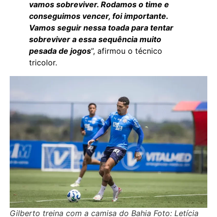
vamos sobreviver. Rodamos o time e
conseguimos vencer, foi importante.
Vamos seguir nessa toada para tentar
sobreviver a essa sequência muito
pesada de jogos
”, afirmou o técnico
tricolor.
Gilberto treina com a camisa do Bahia Foto: Letícia