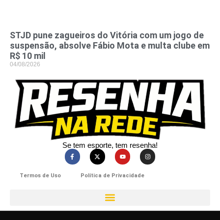
STJD pune zagueiros do Vitória com um jogo de
suspensão, absolve Fábio Mota e multa clube em
R$ 10 mil
04/08/2026
Se tem esporte, tem resenha!​
Termos de Uso
Política de Privacidade