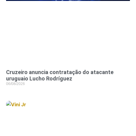
Cruzeiro anuncia contratação do atacante
uruguaio Lucho Rodríguez
06/08/2026