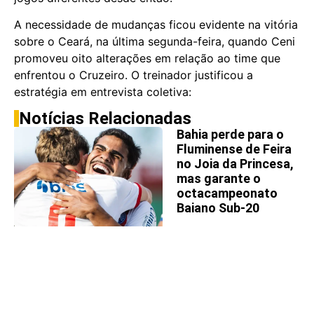
A necessidade de mudanças ficou evidente na vitória
sobre o Ceará, na última segunda-feira, quando Ceni
promoveu oito alterações em relação ao time que
enfrentou o Cruzeiro. O treinador justificou a
estratégia em entrevista coletiva:
Notícias Relacionadas
Bahia perde para o
Fluminense de Feira
no Joia da Princesa,
mas garante o
octacampeonato
Baiano Sub-20