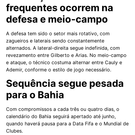
frequentes ocorrem na
defesa e meio-campo
A defesa tem sido o setor mais rotativo, com
zagueiros e laterais sendo constantemente
alternados. A lateral-direita segue indefinida, com
revezamento entre Gilberto e Arias. No meio-campo
e ataque, o técnico costuma alternar entre Cauly e
Ademir, conforme o estilo de jogo necessário.
Sequência segue pesada
para o Bahia
Com compromissos a cada três ou quatro dias, o
calendário do Bahia seguirá apertado até junho,
quando haverá pausa para a Data Fifa e o Mundial de
Clubes.