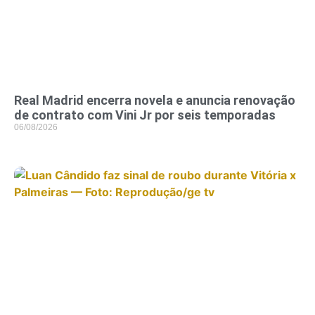
Real Madrid encerra novela e anuncia renovação
de contrato com Vini Jr por seis temporadas
06/08/2026