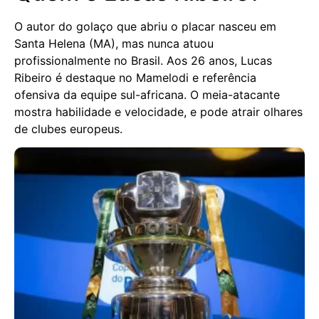
O autor do golaço que abriu o placar nasceu em
Santa Helena (MA), mas nunca atuou
profissionalmente no Brasil. Aos 26 anos, Lucas
Ribeiro é destaque no Mamelodi e referência
ofensiva da equipe sul-africana. O meia-atacante
mostra habilidade e velocidade, e pode atrair olhares
de clubes europeus.