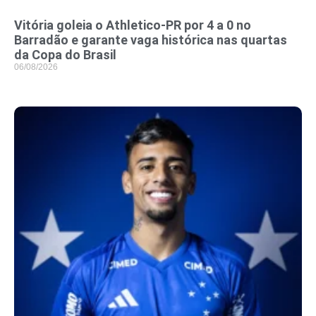
Vitória goleia o Athletico-PR por 4 a 0 no
Barradão e garante vaga histórica nas quartas
da Copa do Brasil
06/08/2026