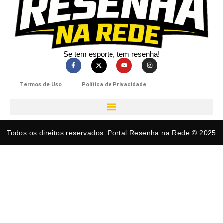
Se tem esporte, tem resenha!​
Termos de Uso
Política de Privacidade
Todos os direitos reservados. Portal Resenha na Rede © 2025