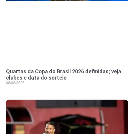
Quartas da Copa do Brasil 2026 definidas; veja
clubes e data do sorteio
08/08/2026