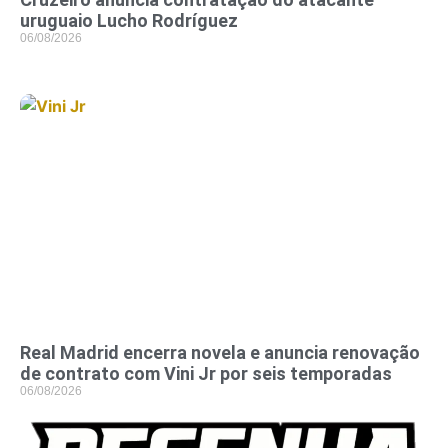
uruguaio Lucho Rodríguez
06/08/2026
Real Madrid encerra novela e anuncia renovação
de contrato com Vini Jr por seis temporadas
06/08/2026