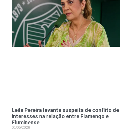
Leila Pereira levanta suspeita de conflito de
interesses na relação entre Flamengo e
Fluminense
01/05/2026