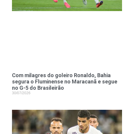
Com milagres do goleiro Ronaldo, Bahia
segura o Fluminense no Maracanã e segue
no G-5 do Brasileirão
30/07/2026