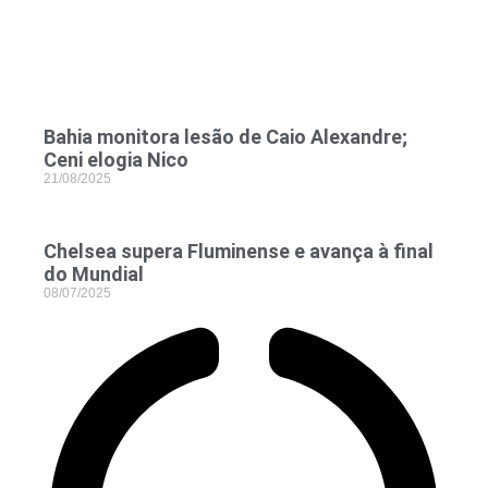
Bahia monitora lesão de Caio Alexandre;
Ceni elogia Nico
21/08/2025
Chelsea supera Fluminense e avança à final
do Mundial
08/07/2025