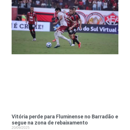
Vitória perde para Fluminense no Barradão e
segue na zona de rebaixamento
20/09/2025