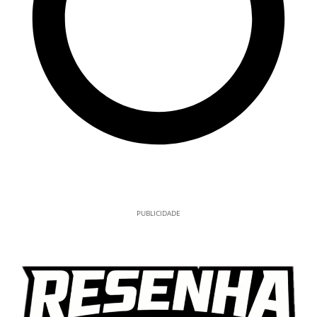
PUBLICIDADE