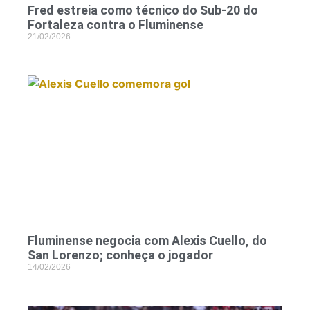
Fred estreia como técnico do Sub-20 do
Fortaleza contra o Fluminense
21/02/2026
Fluminense negocia com Alexis Cuello, do
San Lorenzo; conheça o jogador
14/02/2026