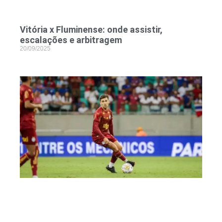
Vitória x Fluminense: onde assistir,
escalações e arbitragem
20/09/2025