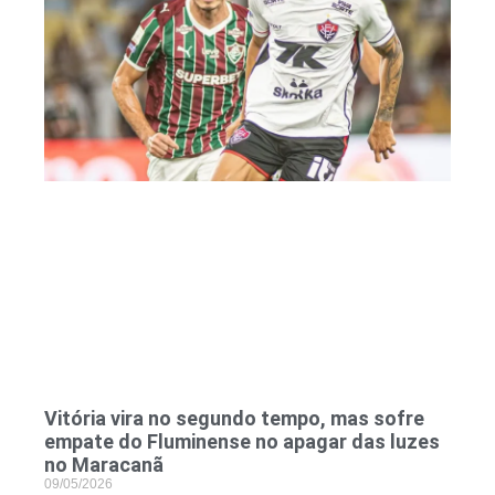
Vitória vira no segundo tempo, mas sofre
empate do Fluminense no apagar das luzes
no Maracanã
09/05/2026