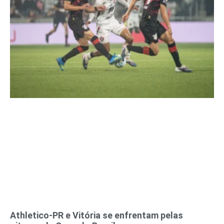
Athletico-PR e Vitória se enfrentam pelas