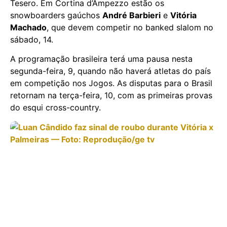
Tesero. Em Cortina d’Ampezzo estão os
snowboarders gaúchos
André Barbieri
e
Vitória
Machado
, que devem competir no banked slalom no
sábado, 14.
A programação brasileira terá uma pausa nesta
segunda-feira, 9, quando não haverá atletas do país
em competição nos Jogos. As disputas para o Brasil
retornam na terça-feira, 10, com as primeiras provas
do esqui cross-country.