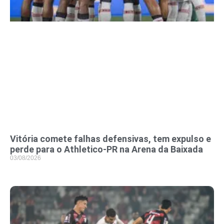
Vitória comete falhas defensivas, tem expulso e
perde para o Athletico-PR na Arena da Baixada
03/08/2026