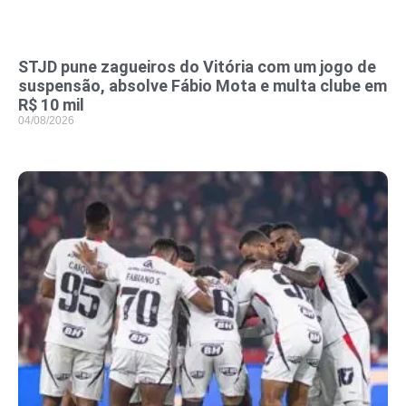
STJD pune zagueiros do Vitória com um jogo de
suspensão, absolve Fábio Mota e multa clube em
R$ 10 mil
04/08/2026