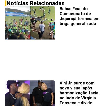
Notícias Relacionadas
Bahia: Final do
Campeonato de
Jiquiriçá termina em
briga generalizada
Vini Jr. surge com
novo visual após
harmonização facial
ao lado de Virginia
Fonseca e divide