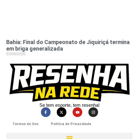
Bahia: Final do Campeonato de Jiquiriçá termina
em briga generalizada
03/08/2026
Se tem esporte, tem resenha!​
Termos de Uso
Política de Privacidade